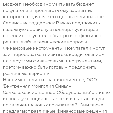
Бюджет:
Необходимо учитывать бюджет
покупателя и предлагать ему варианты,
которые находятся в его ценовом диапазоне.
Сервисная поддержка:
Важно предложить
надежную сервисную поддержку, которая
позволит покупателю быстро и эффективно
решать любые технические вопросы.
Финансовые инструменты:
Покупатели могут
заинтересоваться лизингом, кредитованием
или другими финансовыми инструментами,
поэтому важно быть готовым предложить
различные варианты.
Например, один из наших клиентов, ООО
'Внутренняя Монголия Синьян
Сельскохозяйственное Оборудование' активно
использует социальные сети и выставки для
привлечения новых покупателей. Они также
предлагают различные финансовые решения