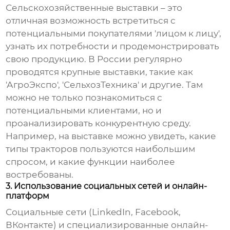
Сельскохозяйственные выставки – это
отличная возможность встретиться с
потенциальными покупателями 'лицом к лицу',
узнать их потребности и продемонстрировать
свою продукцию. В России регулярно
проводятся крупные выставки, такие как
'АгроЭкспо', 'СельхозТехника' и другие. Там
можно не только познакомиться с
потенциальными клиентами, но и
проанализировать конкурентную среду.
Например, на выставке можно увидеть, какие
типы тракторов пользуются наибольшим
спросом, и какие функции наиболее
востребованы.
3. Использование социальных сетей и онлайн-
платформ
Социальные сети (LinkedIn, Facebook,
ВКонтакте) и специализированные онлайн-