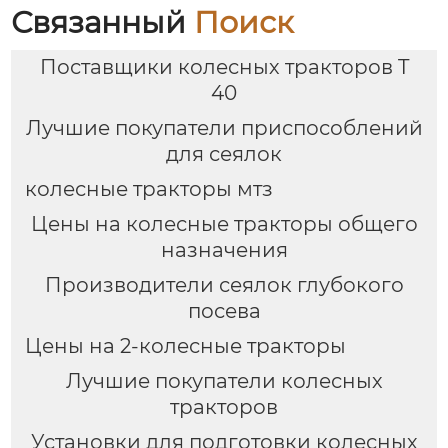
Связанный
Поиск
Поставщики колесных тракторов T
40
Лучшие покупатели приспособлений
для сеялок
колесные тракторы мтз
Цены на колесные тракторы общего
назначения
Производители сеялок глубокого
посева
Цены на 2-колесные тракторы
Лучшие покупатели колесных
тракторов
Установки для подготовки колесных