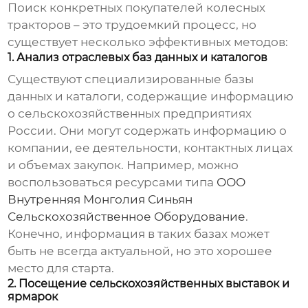
Поиск конкретных
покупателей колесных
тракторов
– это трудоемкий процесс, но
существует несколько эффективных методов:
1. Анализ отраслевых баз данных и каталогов
Существуют специализированные базы
данных и каталоги, содержащие информацию
о сельскохозяйственных предприятиях
России. Они могут содержать информацию о
компании, ее деятельности, контактных лицах
и объемах закупок. Например, можно
воспользоваться ресурсами типа
ООО
Внутренняя Монголия Синьян
Сельскохозяйственное Оборудование
.
Конечно, информация в таких базах может
быть не всегда актуальной, но это хорошее
место для старта.
2. Посещение сельскохозяйственных выставок и
ярмарок