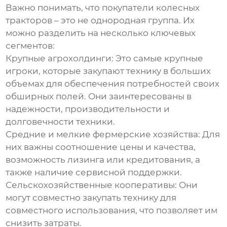
Важно понимать, что
покупатели колесных
тракторов
– это не однородная группа. Их
можно разделить на несколько ключевых
сегментов:
Крупные агрохолдинги:
Это самые крупные
игроки, которые закупают технику в больших
объемах для обеспечения потребностей своих
обширных полей. Они заинтересованы в
надежности, производительности и
долговечности техники.
Средние и мелкие фермерские хозяйства:
Для
них важны соотношение цены и качества,
возможность лизинга или кредитования, а
также наличие сервисной поддержки.
Сельскохозяйственные кооперативы:
Они
могут совместно закупать технику для
совместного использования, что позволяет им
снизить затраты.