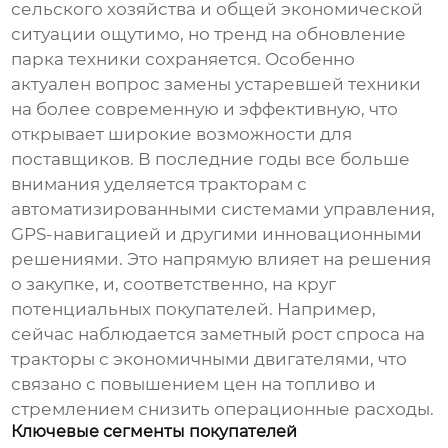
сельского хозяйства и общей экономической
ситуации ощутимо, но тренд на обновление
парка техники сохраняется. Особенно
актуален вопрос замены устаревшей техники
на более современную и эффективную, что
открывает широкие возможности для
поставщиков. В последние годы все больше
внимания уделяется тракторам с
автоматизированными системами управления,
GPS-навигацией и другими инновационными
решениями. Это напрямую влияет на решения
о закупке, и, соответственно, на круг
потенциальных покупателей. Например,
сейчас наблюдается заметный рост спроса на
тракторы с экономичными двигателями, что
связано с повышением цен на топливо и
стремлением снизить операционные расходы.
Ключевые сегменты покупателей