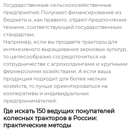
Государственные сельскохозяйственные
предприятия:
Получают финансирование из
бюджета и, как правило, отдают предпочтение
технике, соответствующей государственным
стандартам.
Например, если вы продаете тракторы для
интенсивного выращивания зерновых культур,
то целесообразно сосредоточиться на
сотрудничестве с агрохолдингами и крупными
фермерскими хозяйствами. А если ваша
продукция подходит для более мелких
хозяйств, то лучше ориентироваться на
кооперативы и индивидуальных
предпринимателей.
Где искать 150 ведущих покупателей
колесных тракторов в России:
практические методы