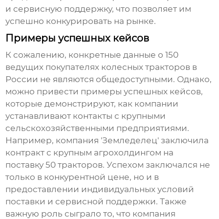
и сервисную поддержку, что позволяет им
успешно конкурировать на рынке.
Примеры успешных кейсов
К сожалению, конкретные данные о 150
ведущих покупателях колесных тракторов в
России не являются общедоступными. Однако,
можно привести примеры успешных кейсов,
которые демонстрируют, как компании
устанавливают контакты с крупными
сельскохозяйственными предприятиями.
Например, компания 'Земледелец' заключила
контракт с крупным агрохолдингом на
поставку 50 тракторов. Успехом заключался не
только в конкурентной цене, но и в
предоставлении индивидуальных условий
поставки и сервисной поддержки. Также
важную роль сыграло то, что компания