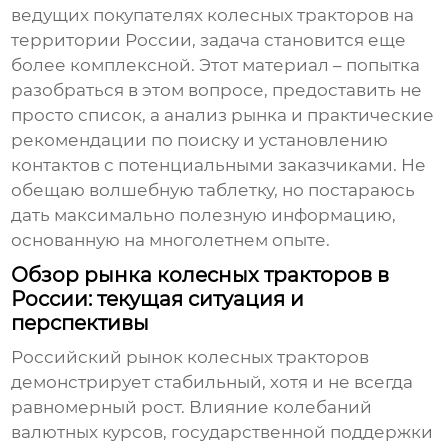
ведущих покупателях колесных тракторов
на
территории России, задача становится еще
более комплексной. Этот материал – попытка
разобраться в этом вопросе, предоставить не
просто список, а анализ рынка и практические
рекомендации по поиску и установлению
контактов с потенциальными заказчиками. Не
обещаю волшебную таблетку, но постараюсь
дать максимально полезную информацию,
основанную на многолетнем опыте.
Обзор рынка колесных тракторов в
России: текущая ситуация и
перспективы
Российский рынок
колесных тракторов
демонстрирует стабильный, хотя и не всегда
равномерный рост. Влияние колебаний
валютных курсов, государственной поддержки