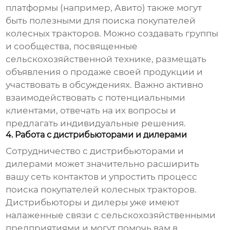
платформы (например, Авито) также могут
быть полезными для поиска
покупателей
колесных тракторов
. Можно создавать группы
и сообщества, посвященные
сельскохозяйственной технике, размещать
объявления о продаже своей продукции и
участвовать в обсуждениях. Важно активно
взаимодействовать с потенциальными
клиентами, отвечать на их вопросы и
предлагать индивидуальные решения.
4. Работа с дистрибьюторами и дилерами
Сотрудничество с дистрибьюторами и
дилерами может значительно расширить
вашу сеть контактов и упростить процесс
поиска
покупателей колесных тракторов
.
Дистрибьюторы и дилеры уже имеют
налаженные связи с сельскохозяйственными
предприятиями и могут помочь вам в