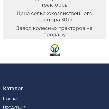
тракторов
Цена сельскохозяйственного
трактора 30тк
Завод колесных тракторов на
продажу
Каталог
Главная
Продукция