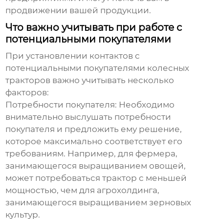
продвижении вашей продукции.
Что важно учитывать при работе с
потенциальными покупателями
При установлении контактов с
потенциальными
покупателями колесных
тракторов
важно учитывать несколько
факторов:
Потребности покупателя:
Необходимо
внимательно выслушать потребности
покупателя и предложить ему решение,
которое максимально соответствует его
требованиям. Например, для фермера,
занимающегося выращиванием овощей,
может потребоваться трактор с меньшей
мощностью, чем для агрохолдинга,
занимающегося выращиванием зерновых
культур.