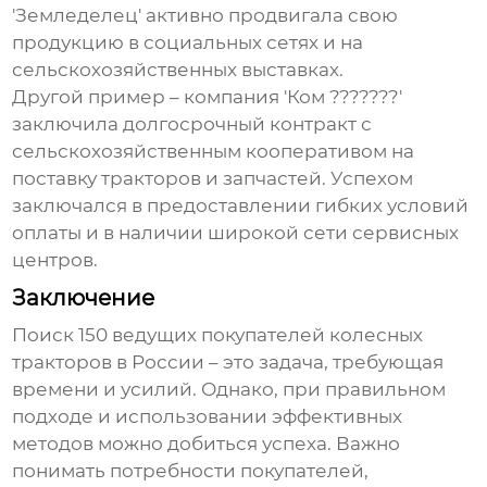
'Земледелец' активно продвигала свою
продукцию в социальных сетях и на
сельскохозяйственных выставках.
Другой пример – компания 'Ком ???????'
заключила долгосрочный контракт с
сельскохозяйственным кооперативом на
поставку тракторов и запчастей. Успехом
заключался в предоставлении гибких условий
оплаты и в наличии широкой сети сервисных
центров.
Заключение
Поиск
150 ведущих покупателей колесных
тракторов
в России – это задача, требующая
времени и усилий. Однако, при правильном
подходе и использовании эффективных
методов можно добиться успеха. Важно
понимать потребности покупателей,