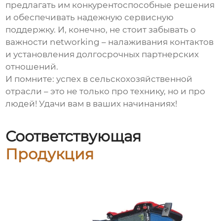
предлагать им конкурентоспособные решения
и обеспечивать надежную сервисную
поддержку. И, конечно, не стоит забывать о
важности networking – налаживания контактов
и установления долгосрочных партнерских
отношений.
И помните: успех в сельскохозяйственной
отрасли – это не только про технику, но и про
людей! Удачи вам в ваших начинаниях!
Соответствующая
Продукция