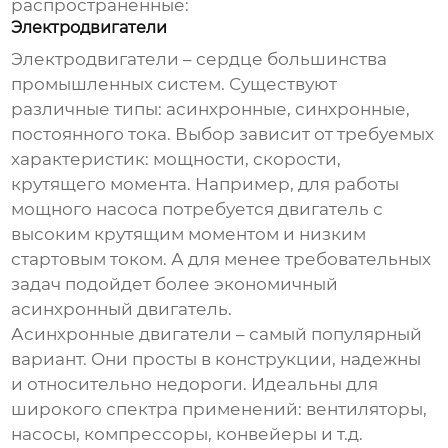
распространенные:
Электродвигатели
Электродвигатели – сердце большинства
промышленных систем. Существуют
различные типы: асинхронные, синхронные,
постоянного тока. Выбор зависит от требуемых
характеристик: мощности, скорости,
крутящего момента. Например, для работы
мощного насоса потребуется двигатель с
высоким крутящим моментом и низким
стартовым током. А для менее требовательных
задач подойдет более экономичный
асинхронный двигатель.
Асинхронные двигатели
– самый популярный
вариант. Они просты в конструкции, надежны
и относительно недороги. Идеальны для
широкого спектра применений: вентиляторы,
насосы, компрессоры, конвейеры и т.д.