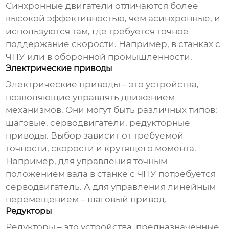
Синхронные двигатели
отличаются более
высокой эффективностью, чем асинхронные, и
используются там, где требуется точное
поддержание скорости. Например, в станках с
ЧПУ или в оборонной промышленности.
Электрические приводы
Электрические приводы – это устройства,
позволяющие управлять движением
механизмов. Они могут быть различных типов:
шаговые, серводвигатели, редукторные
приводы. Выбор зависит от требуемой
точности, скорости и крутящего момента.
Например, для управления точным
положением вала в станке с ЧПУ потребуется
серводвигатель. А для управления линейным
перемещением – шаговый привод.
Редукторы
Редукторы – это устройства, предназначенные