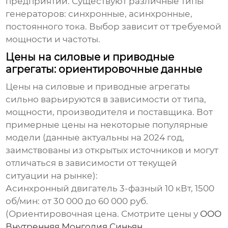
предприятий. Существуют различные типы
генераторов: синхронные, асинхронные,
постоянного тока. Выбор зависит от требуемой
мощности и частоты.
Цены на силовые и приводные
агрегаты: ориентировочные данные
Цены на
силовые и приводные агрегаты
сильно варьируются в зависимости от типа,
мощности, производителя и поставщика. Вот
примерные цены на некоторые популярные
модели (данные актуальны на 2024 год,
заимствованы из открытых источников и могут
отличаться в зависимости от текущей
ситуации на рынке):
Асинхронный двигатель 3-фазный 10 кВт, 1500
об/мин:
от 30 000 до 60 000 руб.
(Ориентировочная цена. Смотрите цены у
ООО
Внутренняя Монголия Синьян