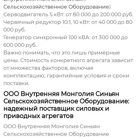
Сельскохозяйственное Оборудование
)
Серводвигатель 5 кВт:
от 80 000 до 200 000 руб.
Червячный редуктор 10:1, 10 кВт:
от 40 000 до 80
000 руб.
Генератор синхронный 100 кВА:
от 300 000 до
600 000 руб.
Важно понимать, что это лишь примерные
цены. Стоимость конкретного агрегата зависит
от множества факторов, включая
комплектацию, гарантийные условия и сроки
поставки.
ООО Внутренняя Монголия Синьян
Сельскохозяйственное Оборудование:
надежный поставщик силовых и
приводных агрегатов
ООО Внутренняя Монголия Синьян
Сельскохозяйственное Оборудование