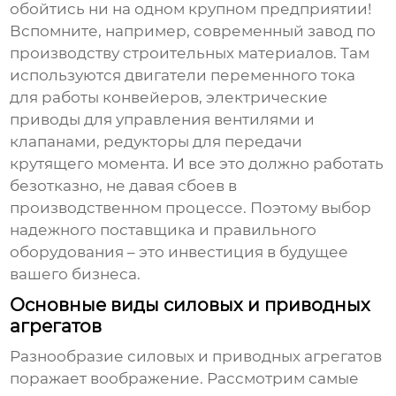
обойтись ни на одном крупном предприятии!
Вспомните, например, современный завод по
производству строительных материалов. Там
используются
двигатели переменного тока
для работы конвейеров,
электрические
приводы
для управления вентилями и
клапанами,
редукторы
для передачи
крутящего момента. И все это должно работать
безотказно, не давая сбоев в
производственном процессе. Поэтому выбор
надежного поставщика и правильного
оборудования – это инвестиция в будущее
вашего бизнеса.
Основные виды силовых и приводных
агрегатов
Разнообразие
силовых и приводных агрегатов
поражает воображение. Рассмотрим самые