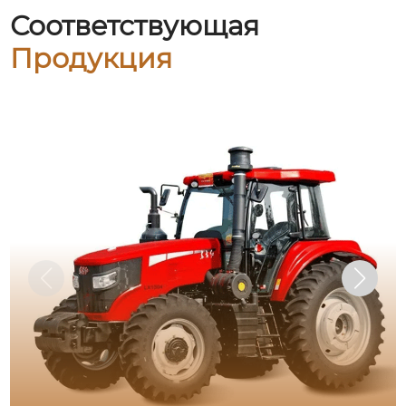
Соответствующая
Продукция