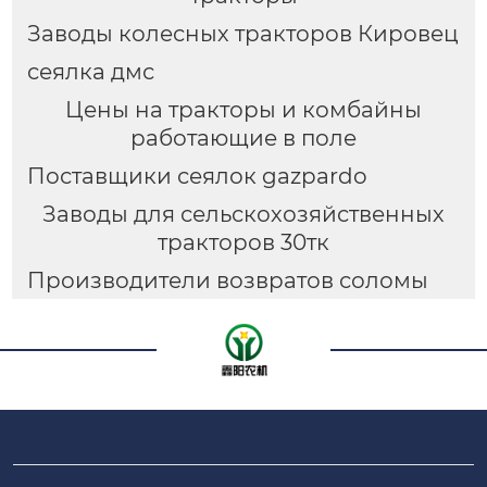
Заводы колесных тракторов Кировец
сеялка дмс
Цены на тракторы и комбайны
работающие в поле
Поставщики сеялок gazpardo
Заводы для сельскохозяйственных
тракторов 30тк
Производители возвратов соломы