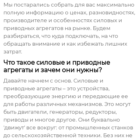
Мы постарались собрать для вас максимально
полную информацию о ценах, разновидностях,
производителе и особенностях
силовых и
приводных агрегатов
на рынке. Будем
разбираться, что куда подключать, на что
обращать внимание и как избежать лишних
затрат.
Что такое силовые и приводные
агрегаты и зачем они нужны?
Давайте начнем с основ.
Силовые и
приводные агрегаты
– это устройства,
преобразующие энергию и передающие ее
для работы различных механизмов. Это могут
быть двигатели, генераторы, редукторы,
приводы и многое другое. Они буквально
'движут' все вокруг: от промышленных станков
до сельскохозяйственной техники. Без них не