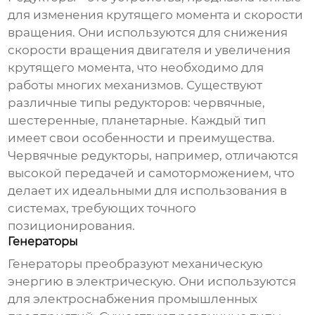
для изменения крутящего момента и скорости
вращения. Они используются для снижения
скорости вращения двигателя и увеличения
крутящего момента, что необходимо для
работы многих механизмов. Существуют
различные типы редукторов: червячные,
шестеренные, планетарные. Каждый тип
имеет свои особенности и преимущества.
Червячные редукторы, например, отличаются
высокой передачей и самоторможением, что
делает их идеальными для использования в
системах, требующих точного
позиционирования.
Генераторы
Генераторы преобразуют механическую
энергию в электрическую. Они используются
для электроснабжения промышленных