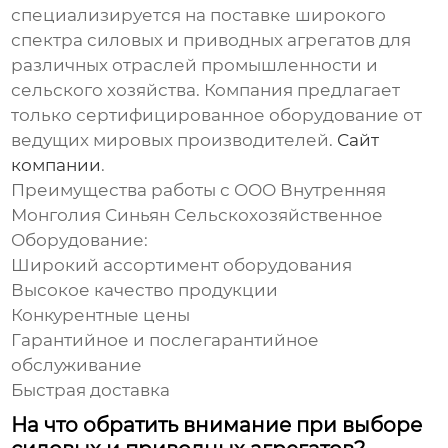
специализируется на поставке широкого
спектра
силовых и приводных агрегатов
для
различных отраслей промышленности и
сельского хозяйства. Компания предлагает
только сертифицированное оборудование от
ведущих мировых производителей.
Сайт
компании
.
Преимущества работы с ООО Внутренняя
Монголия Синьян Сельскохозяйственное
Оборудование:
Широкий ассортимент оборудования
Высокое качество продукции
Конкурентные цены
Гарантийное и послегарантийное
обслуживание
Быстрая доставка
На что обратить внимание при выборе