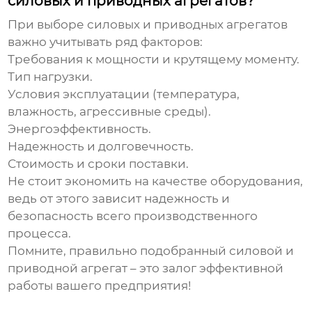
силовых и приводных агрегатов?
При выборе
силовых и приводных агрегатов
важно учитывать ряд факторов:
Требования к мощности и крутящему моменту.
Тип нагрузки.
Условия эксплуатации (температура,
влажность, агрессивные среды).
Энергоэффективность.
Надежность и долговечность.
Стоимость и сроки поставки.
Не стоит экономить на качестве оборудования,
ведь от этого зависит надежность и
безопасность всего производственного
процесса.
Помните, правильно подобранный
силовой и
приводной агрегат
– это залог эффективной
работы вашего предприятия!