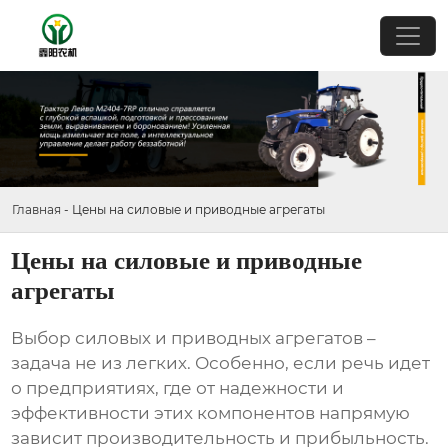
Главная
-
Цены на силовые и приводные агрегаты
Цены на силовые и приводные
агрегаты
Выбор
силовых и приводных агрегатов
–
задача не из легких. Особенно, если речь идет
о предприятиях, где от надежности и
эффективности этих компонентов напрямую
зависит производительность и прибыльность.