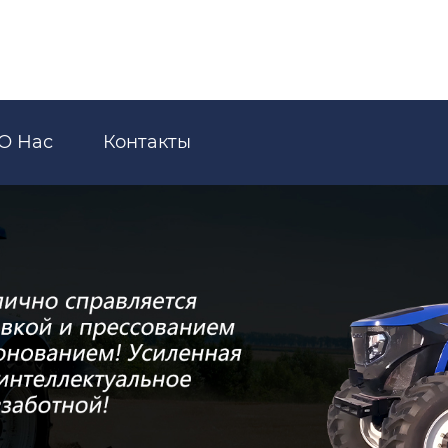
О Нас
Контакты