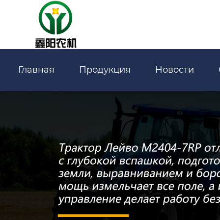
Главная
Продукция
Новости