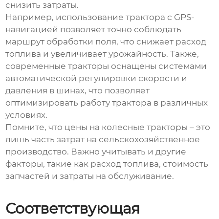
снизить затраты.
Например, использование трактора с GPS-
навигацией позволяет точно соблюдать
маршрут обработки поля, что снижает расход
топлива и увеличивает урожайность. Также,
современные тракторы оснащены системами
автоматической регулировки скорости и
давления в шинах, что позволяет
оптимизировать работу трактора в различных
условиях.
Помните, что
цены на колесные тракторы
– это
лишь часть затрат на сельскохозяйственное
производство. Важно учитывать и другие
факторы, такие как расход топлива, стоимость
запчастей и затраты на обслуживание.
Соответствующая