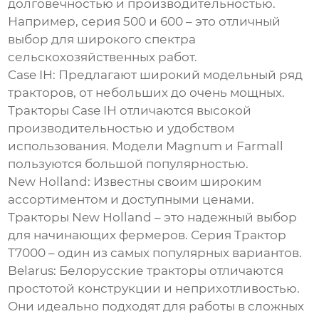
долговечностью и производительностью.
Например, серия 500 и 600 – это отличный
выбор для широкого спектра
сельскохозяйственных работ.
Case IH
: Предлагают широкий модельный ряд
тракторов, от небольших до очень мощных.
Тракторы Case IH отличаются высокой
производительностью и удобством
использования. Модели Magnum и Farmall
пользуются большой популярностью.
New Holland
: Известны своим широким
ассортиментом и доступными ценами.
Тракторы New Holland – это надежный выбор
для начинающих фермеров. Серия Tрактор
T7000 – один из самых популярных вариантов.
Belarus
: Белорусские тракторы отличаются
простотой конструкции и неприхотливостью.
Они идеально подходят для работы в сложных