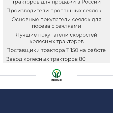
тракторов для продажи в России
Производители пропашных сеялок
Основные покупатели сеялок для
посева с сеялками
Лучшие покупатели скоростей
колесных тракторов
Поставщики трактора T 150 на работе
Завод колесных тракторов 80