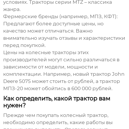
условиях. Тракторы серии MTZ – классика
жанра.
Фермерские бренды (например, МПЗ, КФТ)
:
Предлагают более доступные цены, но
качество может отличаться. Важно
внимательно изучать отзывы и характеристики
перед покупкой.
Цены на
колесные тракторы
этих
производителей могут сильно различаться в
зависимости от модели, мощности и
комплектации. Например, новый трактор John
Deere 5075 может стоить от рублей, а трактор
МПЗ-20 может обойтись в 600 000 рублей.
Как определить, какой трактор вам
нужен?
Прежде чем покупать
колесный трактор
,
необходимо определить, какие работы вы