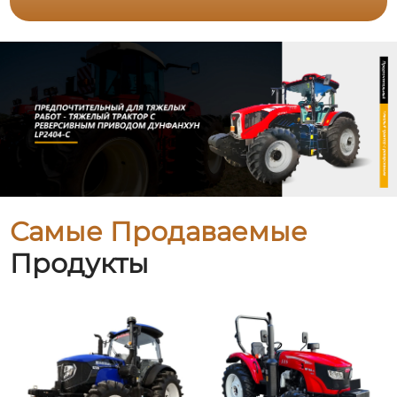
Самые Продаваемые
Продукты