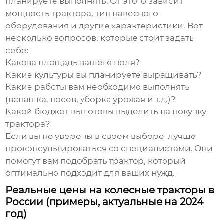
планируете выполнять. От этого зависит
мощность трактора, тип навесного
оборудования и другие характеристики. Вот
несколько вопросов, которые стоит задать
себе:
Какова площадь вашего поля?
Какие культуры вы планируете выращивать?
Какие работы вам необходимо выполнять
(вспашка, посев, уборка урожая и т.д.)?
Какой бюджет вы готовы выделить на покупку
трактора?
Если вы не уверены в своем выборе, лучше
проконсультироваться со специалистами. Они
помогут вам подобрать трактор, который
оптимально подходит для ваших нужд.
Реальные цены на колесные тракторы в
России (примеры, актуальные на 2024
год)