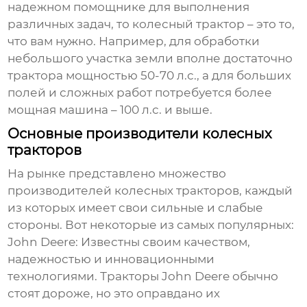
надежном помощнике для выполнения
различных задач, то
колесный трактор
– это то,
что вам нужно. Например, для обработки
небольшого участка земли вполне достаточно
трактора мощностью 50-70 л.с., а для больших
полей и сложных работ потребуется более
мощная машина – 100 л.с. и выше.
Основные производители колесных
тракторов
На рынке представлено множество
производителей
колесных тракторов
, каждый
из которых имеет свои сильные и слабые
стороны. Вот некоторые из самых популярных:
John Deere
: Известны своим качеством,
надежностью и инновационными
технологиями. Тракторы John Deere обычно
стоят дороже, но это оправдано их