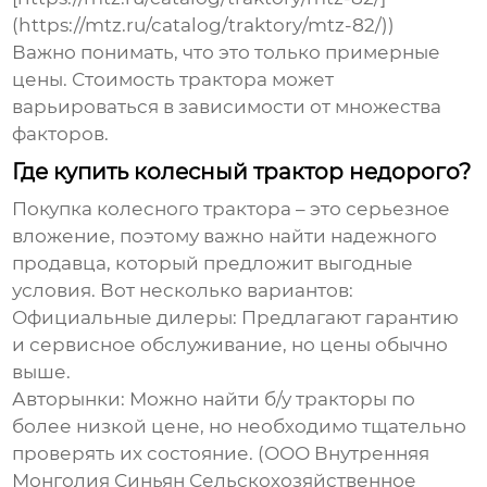
(https://mtz.ru/catalog/traktory/mtz-82/))
Важно понимать, что это только примерные
цены. Стоимость трактора может
варьироваться в зависимости от множества
факторов.
Где купить колесный трактор недорого?
Покупка
колесного трактора
– это серьезное
вложение, поэтому важно найти надежного
продавца, который предложит выгодные
условия. Вот несколько вариантов:
Официальные дилеры
: Предлагают гарантию
и сервисное обслуживание, но цены обычно
выше.
Авторынки
: Можно найти б/у тракторы по
более низкой цене, но необходимо тщательно
проверять их состояние. (ООО Внутренняя
Монголия Синьян Сельскохозяйственное