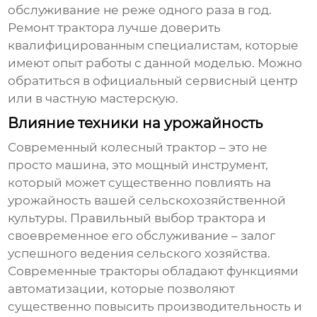
обслуживание не реже одного раза в год.
Ремонт трактора лучше доверить
квалифицированным специалистам, которые
имеют опыт работы с данной моделью. Можно
обратиться в официальный сервисный центр
или в частную мастерскую.
Влияние техники на урожайность
Современный
колесный трактор
– это не
просто машина, это мощный инструмент,
который может существенно повлиять на
урожайность вашей сельскохозяйственной
культуры. Правильный выбор трактора и
своевременное его обслуживание – залог
успешного ведения сельского хозяйства.
Современные тракторы обладают функциями
автоматизации, которые позволяют
существенно повысить производительность и