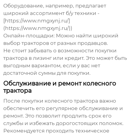
Оборудование, например, предлагает
широкий ассортимент б/у техники -
[https://www.nmgxynj.ru/]
(https://www.nmgxynj.ru/))
Онлайн-площадки
: Можно найти широкий
выбор тракторов от разных продавцов.
Не стоит забывать о возможности покупки
трактора в лизинг или кредит. Это может быть
выгодным вариантом, если у вас нет
достаточной суммы для покупки.
Обслуживание и ремонт колесного
трактора
После покупки
колесного трактора
важно
обеспечить его регулярное обслуживание и
ремонт. Это позволит продлить срок его
службы и избежать дорогостоящих поломок.
Рекомендуется проходить техническое