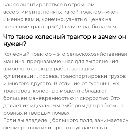
как сориентироваться в огромном
ассортименте, понять, какой трактор нужен
именно вам и, конечно, узнать о
ценах на
колесные тракторы
? Давайте разбираться.
Что такое колесный трактор и зачем он
нужен?
Колесный трактор – это сельскохозяйственная
машина, предназначенная для выполнения
широкого спектра работ: вспашки,
культивации, посева, транспортировки грузов
и многого другого. В отличие от гусеничных
тракторов, колесные модели обладают
большей маневренностью и скоростью. Это
делает их идеальным выбором для работы на
ровных и твердых почвах.
Если вы владелец большого поля, занимаетесь
фермерством или просто нуждаетесь в