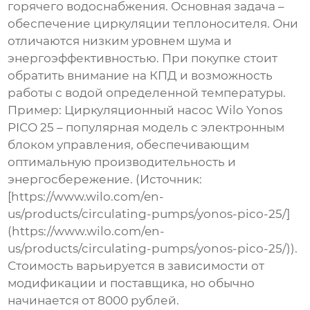
горячего водоснабжения. Основная задача –
обеспечение циркуляции теплоносителя. Они
отличаются низким уровнем шума и
энергоэффективностью. При покупке стоит
обратить внимание на КПД и возможность
работы с водой определенной температуры.
Пример: Циркуляционный насос Wilo Yonos
PICO 25 – популярная модель с электронным
блоком управления, обеспечивающим
оптимальную производительность и
энергосбережение. (Источник:
[https://www.wilo.com/en-
us/products/circulating-pumps/yonos-pico-25/]
(https://www.wilo.com/en-
us/products/circulating-pumps/yonos-pico-25/)).
Стоимость варьируется в зависимости от
модификации и поставщика, но обычно
начинается от 8000 рублей.