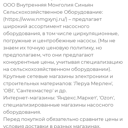
ООО Внутренняя Монголия Синьян
Сельскохозяйственное Оборудование
:
(https://www.nmgxynj.ru/) – предлагает
широкий ассортимент насосного
оборудования, в том числе циркуляционные,
погружные и центробежные насосы. (Мы не
знаем их точную ценовую политику, но
предполагаем, что они предлагают
конкурентные цены, учитывая специализацию
на сельскохозяйственном оборудовании).
Крупные сетевые магазины электроники и
строительных материалов: 'Леруа Мерлен',
'OBI', 'Сантехмастер' и др.
Интернет-магазины: 'Яндекс.Маркет', 'Ozon',
специализированные магазины насосного
оборудования.
Перед покупкой обязательно сравните цены и
условия доставки в разных магазинах.