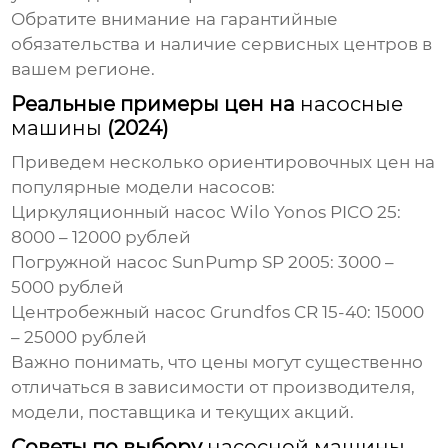
Обратите внимание на гарантийные
обязательства и наличие сервисных центров в
вашем регионе.
Реальные примеры цен на
насосные
машины
(2024)
Приведем несколько ориентировочных цен на
популярные модели насосов:
Циркуляционный насос Wilo Yonos PICO 25:
8000 – 12000 рублей
Погружной насос SunPump SP 2005: 3000 –
5000 рублей
Центробежный насос Grundfos CR 15-40: 15000
– 25000 рублей
Важно понимать, что цены могут существенно
отличаться в зависимости от производителя,
модели, поставщика и текущих акций.
Советы по выбору
насосной машины