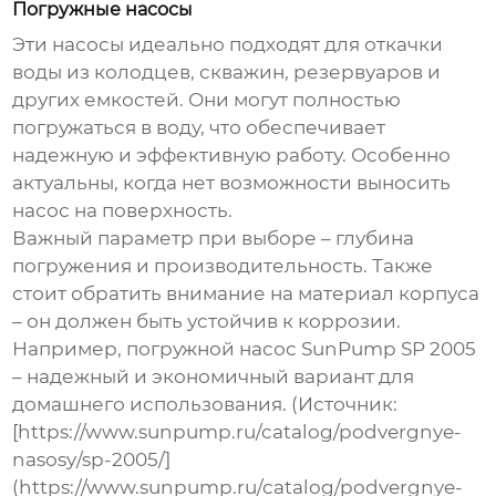
Погружные насосы
Эти насосы идеально подходят для откачки
воды из колодцев, скважин, резервуаров и
других емкостей. Они могут полностью
погружаться в воду, что обеспечивает
надежную и эффективную работу. Особенно
актуальны, когда нет возможности выносить
насос на поверхность.
Важный параметр при выборе – глубина
погружения и производительность. Также
стоит обратить внимание на материал корпуса
– он должен быть устойчив к коррозии.
Например, погружной насос SunPump SP 2005
– надежный и экономичный вариант для
домашнего использования. (Источник:
[https://www.sunpump.ru/catalog/podvergnye-
nasosy/sp-2005/]
(https://www.sunpump.ru/catalog/podvergnye-