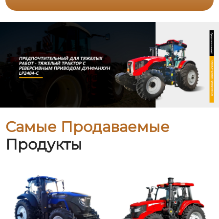
Самые Продаваемые
Продукты