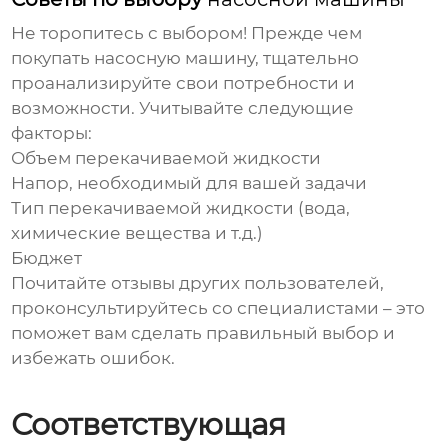
Не торопитесь с выбором! Прежде чем
покупать
насосную машину
, тщательно
проанализируйте свои потребности и
возможности. Учитывайте следующие
факторы:
Объем перекачиваемой жидкости
Напор, необходимый для вашей задачи
Тип перекачиваемой жидкости (вода,
химические вещества и т.д.)
Бюджет
Почитайте отзывы других пользователей,
проконсультируйтесь со специалистами – это
поможет вам сделать правильный выбор и
избежать ошибок.
Соответствующая