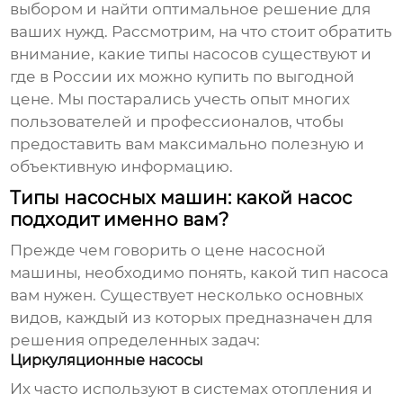
выбором и найти оптимальное решение для
ваших нужд. Рассмотрим, на что стоит обратить
внимание, какие типы насосов существуют и
где в России их можно купить по выгодной
цене. Мы постарались учесть опыт многих
пользователей и профессионалов, чтобы
предоставить вам максимально полезную и
объективную информацию.
Типы насосных машин: какой насос
подходит именно вам?
Прежде чем говорить о
цене насосной
машины
, необходимо понять, какой тип насоса
вам нужен. Существует несколько основных
видов, каждый из которых предназначен для
решения определенных задач:
Циркуляционные насосы
Их часто используют в системах отопления и