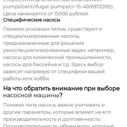
pumps/centrifugal-pumps/cr-15-40/6972391)).
Цена начинается от 15000 рублей.
Специфические насосы
Помимо основных типов, существуют и
специализированные насосы,
предназначенные для решения
узкоспециализированных задач: например,
насосы для химической промышленности,
насосы для бассейна и т.д. Здесь выбор
зависит напрямую от специфики вашей
работы или хобби.
На что обратить внимание при выборе
насосной машины
?
Помимо типа насоса, важно учитывать и
другие параметры, которые влияют на его
производительность и долговечность:
Производительность
: объем воды, который