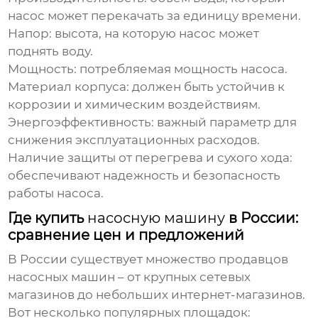
насос может перекачать за единицу времени.
Напор
: высота, на которую насос может
поднять воду.
Мощность
: потребляемая мощность насоса.
Материал корпуса
: должен быть устойчив к
коррозии и химическим воздействиям.
Энергоэффективность
: важный параметр для
снижения эксплуатационных расходов.
Наличие защиты от перегрева и сухого хода
:
обеспечивают надежность и безопасность
работы насоса.
Где купить
насосную машину
в России:
сравнение цен и предложений
В России существует множество продавцов
насосных машин
– от крупных сетевых
магазинов до небольших интернет-магазинов.
Вот несколько популярных площадок: