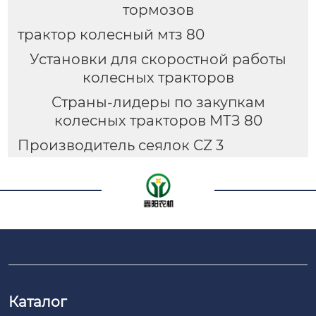
тормозов
трактор колесный мтз 80
Установки для скоростной работы
колесных тракторов
Страны-лидеры по закупкам
колесных тракторов МТЗ 80
Производитель сеялок CZ 3
Каталог