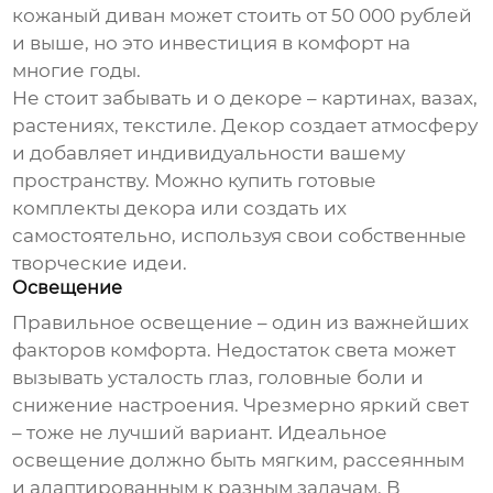
кожаный диван может стоить от 50 000 рублей
и выше, но это инвестиция в комфорт на
многие годы.
Не стоит забывать и о декоре – картинах, вазах,
растениях, текстиле. Декор создает атмосферу
и добавляет индивидуальности вашему
пространству. Можно купить готовые
комплекты декора или создать их
самостоятельно, используя свои собственные
творческие идеи.
Освещение
Правильное освещение – один из важнейших
факторов комфорта. Недостаток света может
вызывать усталость глаз, головные боли и
снижение настроения. Чрезмерно яркий свет
– тоже не лучший вариант. Идеальное
освещение должно быть мягким, рассеянным
и адаптированным к разным задачам. В