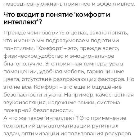
повседневную жизнь приятнее и эффективнее.
Что входит в понятие 'комфорт и
интеллект'?
Прежде чем говорить о ценах, важно понять,
что именно мы подразумеваем под этими
понятиями. 'Комфорт' – это, прежде всего,
физическое удобство и эмоциональное
благополучие. Это приятная температура в
помещении, удобная мебель, гармоничные
цвета, отсутствие раздражающих факторов. Но
это не все. Комфорт – это еще и ощущение
безопасности и уюта. Например, качественная
звукоизоляция, надежные замки, система
пожарной безопасности.
А что же такое 'интеллект'? Это применение
технологий для автоматизации рутинных
задач, оптимизации использования ресурсов