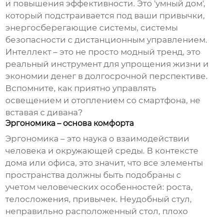
и повышения эффективности. Это 'умный дом',
который подстраивается под ваши привычки,
энергосберегающие системы, системы
безопасности с дистанционным управлением.
Интеллект – это не просто модный тренд, это
реальный инструмент для упрощения жизни и
экономии денег в долгосрочной перспективе.
Вспомните, как приятно управлять
освещением и отоплением со смартфона, не
вставая с дивана?
Эргономика – основа комфорта
Эргономика – это наука о взаимодействии
человека и окружающей среды. В контексте
дома или офиса, это значит, что все элементы
пространства должны быть подобраны с
учетом человеческих особенностей: роста,
телосложения, привычек. Неудобный стул,
неправильно расположенный стол, плохо