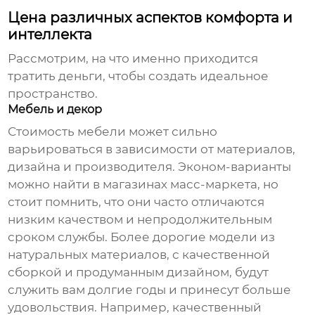
Цена различных аспектов комфорта и
интеллекта
Рассмотрим, на что именно приходится
тратить деньги, чтобы создать идеальное
пространство.
Мебель и декор
Стоимость мебели может сильно
варьироваться в зависимости от материалов,
дизайна и производителя. Эконом-варианты
можно найти в магазинах масс-маркета, но
стоит помнить, что они часто отличаются
низким качеством и непродолжительным
сроком службы. Более дорогие модели из
натуральных материалов, с качественной
сборкой и продуманным дизайном, будут
служить вам долгие годы и принесут больше
удовольствия. Например, качественный