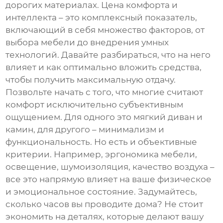
дорогих материалах.
Цена комфорта и
интеллекта
– это комплексный показатель,
включающий в себя множество факторов, от
выбора мебели до внедрения умных
технологий. Давайте разбираться, что на него
влияет и как оптимально вложить средства,
чтобы получить максимальную отдачу.
Позвольте начать с того, что многие считают
комфорт исключительно субъективным
ощущением. Для одного это мягкий диван и
камин, для другого – минимализм и
функциональность. Но есть и объективные
критерии. Например, эргономика мебели,
освещение, шумоизоляция, качество воздуха –
все это напрямую влияет на ваше физическое
и эмоциональное состояние. Задумайтесь,
сколько часов вы проводите дома? Не стоит
экономить на деталях, которые делают вашу