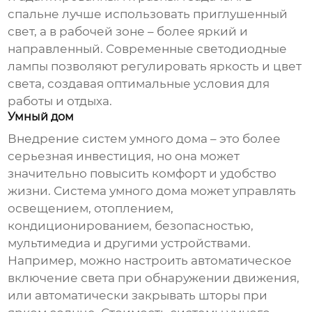
спальне лучше использовать приглушенный
свет, а в рабочей зоне – более яркий и
направленный. Современные светодиодные
лампы позволяют регулировать яркость и цвет
света, создавая оптимальные условия для
работы и отдыха.
Умный дом
Внедрение систем умного дома – это более
серьезная инвестиция, но она может
значительно повысить комфорт и удобство
жизни. Система умного дома может управлять
освещением, отоплением,
кондиционированием, безопасностью,
мультимедиа и другими устройствами.
Например, можно настроить автоматическое
включение света при обнаружении движения,
или автоматически закрывать шторы при