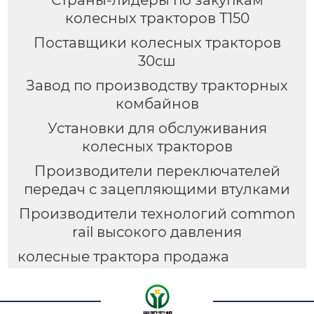
колесных тракторов T150
Поставщики колесных тракторов
30сш
Завод по производству тракторных
комбайнов
Установки для обслуживания
колесных тракторов
Производители переключателей
передач с зацепляющими втулками
Производители технологий common
rail высокого давления
колесные трактора продажа