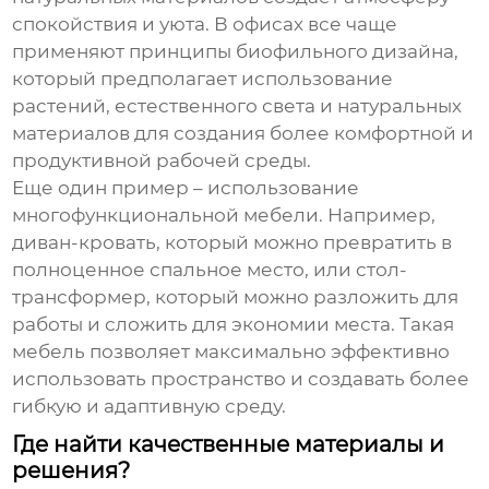
спокойствия и уюта. В офисах все чаще
применяют принципы биофильного дизайна,
который предполагает использование
растений, естественного света и натуральных
материалов для создания более комфортной и
продуктивной рабочей среды.
Еще один пример – использование
многофункциональной мебели. Например,
диван-кровать, который можно превратить в
полноценное спальное место, или стол-
трансформер, который можно разложить для
работы и сложить для экономии места. Такая
мебель позволяет максимально эффективно
использовать пространство и создавать более
гибкую и адаптивную среду.
Где найти качественные материалы и
решения?