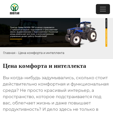
Главная
-
Цена комфорта и интеллекта
Цена комфорта и интеллекта
Вы когда-нибудь задумывались, сколько стоит
действительно комфортная и функциональная
среда? Не просто красивый интерьер, а
пространство, которое подстраивается под
вас, облегчает жизнь и даже повышает
продуктивность? И дело здесь не только в