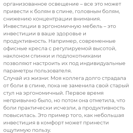
организованное освещение – все это может
привести к болям в спине, головным болям,
снижению концентрации внимания.
Инвестиции в эргономичную мебель – это
инвестиции в ваше здоровье и
продуктивность. Например, современные
офисные кресла с регулируемой высотой,
наклоном спинки и подлокотниками
позволяют настроить их под индивидуальные
параметры пользователя.
Случай из жизни: Моя коллега долго страдала
от боли в спине, пока не заменила свой старый
стул на эргономичный. Первое время
непривычно было, но потом она отметила, что
боли практически исчезли, а продуктивность
повысилась. Это пример того, как небольшая
инвестиция в комфорт может принести
ощутимую пользу.