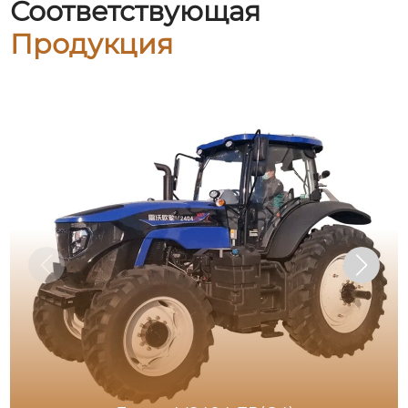
Соответствующая
Продукция