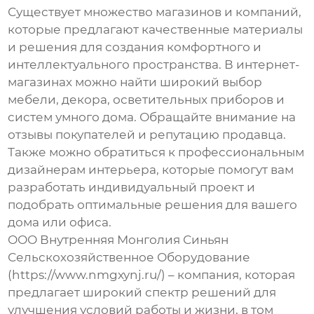
Существует множество магазинов и компаний,
которые предлагают качественные материалы
и решения для создания комфортного и
интеллектуального пространства. В интернет-
магазинах можно найти широкий выбор
мебели, декора, осветительных приборов и
систем умного дома. Обращайте внимание на
отзывы покупателей и репутацию продавца.
Также можно обратиться к профессиональным
дизайнерам интерьера, которые помогут вам
разработать индивидуальный проект и
подобрать оптимальные решения для вашего
дома или офиса.
ООО Внутренняя Монголия Синьян
Сельскохозяйственное Оборудование
(https://www.nmgxynj.ru/) – компания, которая
предлагает широкий спектр решений для
улучшения условий работы и жизни, в том