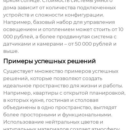
ярком солнце. Стоимость системы умного
дома зависит от количества подключенных
устройств и сложности конфигурации.
Например, базовый набор для управления
освещением и отоплением может стоить от 10
000 рублей, а более продвинутая система с
датчиками и камерами – от 50 000 рублей и
выше.
Примеры успешных решений
Существует множество примеров успешных
решений, которые позволяют создать
идеальное пространство для жизни и работы.
Например, квартиры с открытой планировкой,
в которых кухня, гостиная и столовая
объединены в одно пространство, выглядят
более просторными и функциональными.
Использование нейтральных цветов и
натуральных материалов создает атмосферу