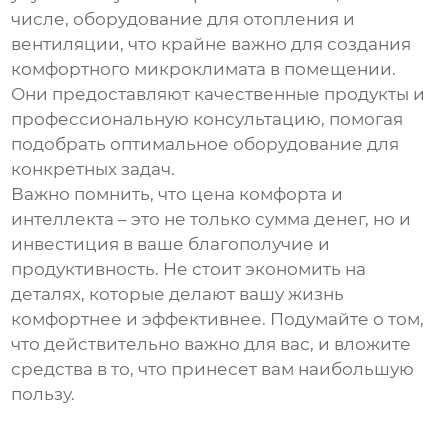
числе, оборудование для отопления и
вентиляции, что крайне важно для создания
комфортного микроклимата в помещении.
Они предоставляют качественные продукты и
профессиональную консультацию, помогая
подобрать оптимальное оборудование для
конкретных задач.
Важно помнить, что
цена комфорта и
интеллекта
– это не только сумма денег, но и
инвестиция в ваше благополучие и
продуктивность. Не стоит экономить на
деталях, которые делают вашу жизнь
комфортнее и эффективнее. Подумайте о том,
что действительно важно для вас, и вложите
средства в то, что принесет вам наибольшую
пользу.