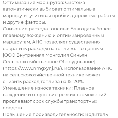
Оптимизация маршрутов:
Система
автоматически выбирает оптимальные
маршруты, учитывая пробки, дорожные работы
и другие факторы.
Снижение расхода топлива:
Благодаря более
плавному вождению и оптимизированным
маршрутам, АНС позволяет существенно
сократить расходы на топливо. По данным
[ООО Внутренняя Монголия Синьян
Сельскохозяйственное Оборудование]
(https://www.nmgxynj.ru/), использование АНС
на сельскохозяйственной технике может
снизить расход топлива на 15-20%.
Уменьшение износа техники:
Плавное
вождение и отсутствие резких торможений
продлевают срок службы транспортных
средств.
Повышение производительности:
Водитель