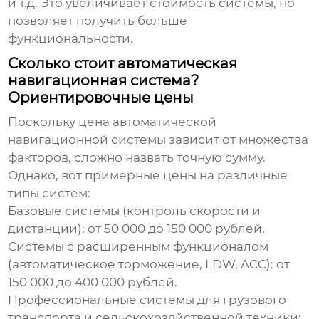
и т.д. Это увеличивает стоимость системы, но
позволяет получить больше
функциональности.
Сколько стоит автоматическая
навигационная система?
Ориентировочные цены
Поскольку цена
автоматической
навигационной системы
зависит от множества
факторов, сложно назвать точную сумму.
Однако, вот примерные цены на различные
типы систем:
Базовые системы (контроль скорости и
дистанции):
от 50 000 до 150 000 рублей.
Системы с расширенным функционалом
(автоматическое торможение, LDW, ACC):
от
150 000 до 400 000 рублей.
Профессиональные системы для грузового
транспорта и сельскохозяйственной техники: