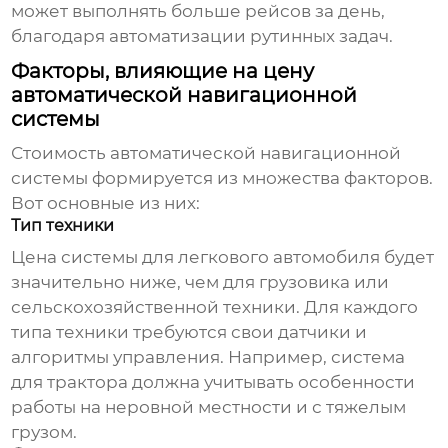
может выполнять больше рейсов за день,
благодаря автоматизации рутинных задач.
Факторы, влияющие на цену
автоматической навигационной
системы
Стоимость
автоматической навигационной
системы
формируется из множества факторов.
Вот основные из них:
Тип техники
Цена системы для легкового автомобиля будет
значительно ниже, чем для грузовика или
сельскохозяйственной техники. Для каждого
типа техники требуются свои датчики и
алгоритмы управления. Например, система
для трактора должна учитывать особенности
работы на неровной местности и с тяжелым
грузом.