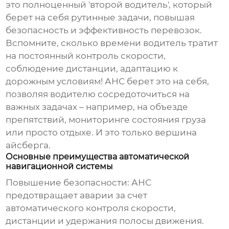
это полноценный 'второй водитель', который
берет на себя рутинные задачи, повышая
безопасность и эффективность перевозок.
Вспомните, сколько времени водитель тратит
на постоянный контроль скорости,
соблюдение дистанции, адаптацию к
дорожным условиям! АНС берет это на себя,
позволяя водителю сосредоточиться на
важных задачах – например, на объезде
препятствий, мониторинге состояния груза
или просто отдыхе. И это только вершина
айсберга.
Основные преимущества автоматической
навигационной системы
Повышение безопасности:
АНС
предотвращает аварии за счет
автоматического контроля скорости,
дистанции и удержания полосы движения.