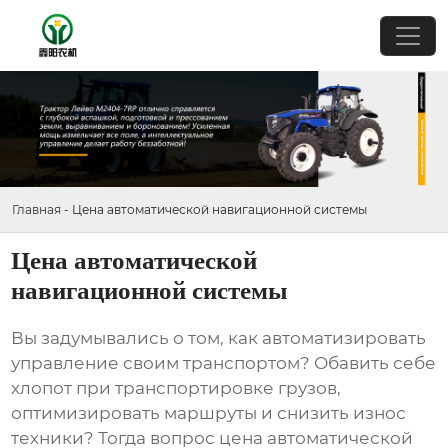
Главная
-
Цена автоматической навигационной системы
Цена автоматической
навигационной системы
Вы задумывались о том, как автоматизировать
управление своим транспортом? Обавить себе
хлопот при транспортировке грузов,
оптимизировать маршруты и снизить износ
техники? Тогда вопрос
цена автоматической