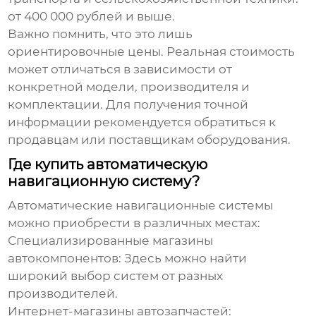
от 400 000 рублей и выше.
Важно помнить, что это лишь
ориентировочные цены. Реальная стоимость
может отличаться в зависимости от
конкретной модели, производителя и
комплектации. Для получения точной
информации рекомендуется обратиться к
продавцам или поставщикам оборудования.
Где купить автоматическую
навигационную систему?
Автоматические навигационные системы
можно приобрести в различных местах:
Специализированные магазины
автокомпонентов:
Здесь можно найти
широкий выбор систем от разных
производителей.
Интернет-магазины автозапчастей: