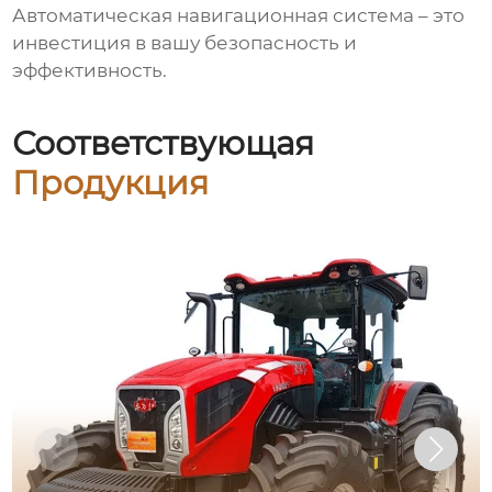
Автоматическая навигационная система – это
инвестиция в вашу безопасность и
эффективность.
Соответствующая
Продукция