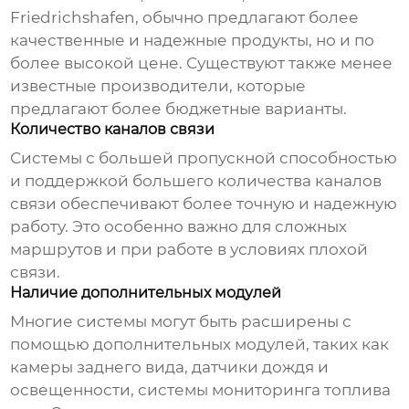
Friedrichshafen, обычно предлагают более
качественные и надежные продукты, но и по
более высокой цене. Существуют также менее
известные производители, которые
предлагают более бюджетные варианты.
Количество каналов связи
Системы с большей пропускной способностью
и поддержкой большего количества каналов
связи обеспечивают более точную и надежную
работу. Это особенно важно для сложных
маршрутов и при работе в условиях плохой
связи.
Наличие дополнительных модулей
Многие системы могут быть расширены с
помощью дополнительных модулей, таких как
камеры заднего вида, датчики дождя и
освещенности, системы мониторинга топлива