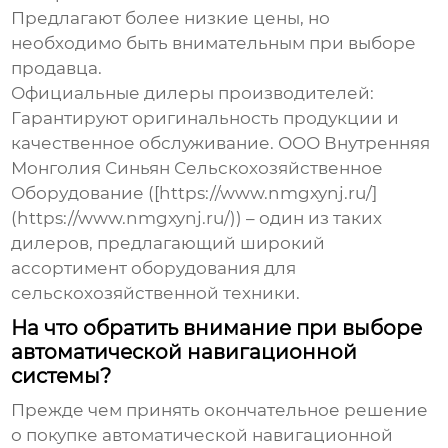
Предлагают более низкие цены, но
необходимо быть внимательным при выборе
продавца.
Официальные дилеры производителей:
Гарантируют оригинальность продукции и
качественное обслуживание. ООО Внутренняя
Монголия Синьян Сельскохозяйственное
Оборудование ([https://www.nmgxynj.ru/]
(https://www.nmgxynj.ru/)) – один из таких
дилеров, предлагающий широкий
ассортимент оборудования для
сельскохозяйственной техники.
На что обратить внимание при выборе
автоматической навигационной
системы?
Прежде чем принять окончательное решение
о покупке
автоматической навигационной