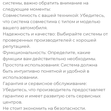
системы
, важно обратить внимание на
следующие моменты:
Совместимость с вашей техникой:
Убедитесь,
что система совместима с типом и моделью
вашего автомобиля.
Надежность и качество:
Выбирайте системы от
проверенных производителей с хорошей
репутацией.
Функциональность:
Определите, какие
функции вам действительно необходимы.
Простота использования:
Система должна
быть интуитивно понятной и удобной в
использовании.
Гарантия и сервисное обслуживание:
Убедитесь, что производитель предоставляет
гарантию и имеет развитую сеть сервисных
центров.
Не стоит экономить на безопасности.