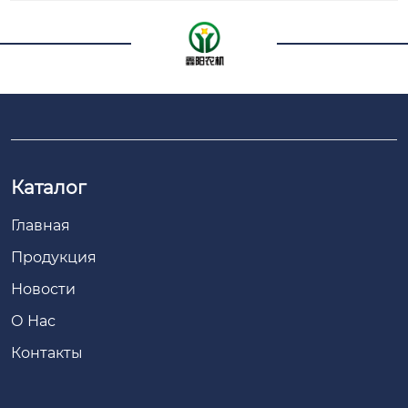
Каталог
Главная
Продукция
Новости
О Нас
Контакты