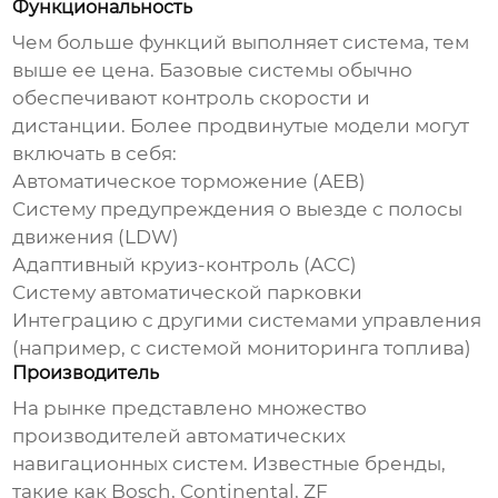
Функциональность
Чем больше функций выполняет система, тем
выше ее цена. Базовые системы обычно
обеспечивают контроль скорости и
дистанции. Более продвинутые модели могут
включать в себя:
Автоматическое торможение (AEB)
Систему предупреждения о выезде с полосы
движения (LDW)
Адаптивный круиз-контроль (ACC)
Систему автоматической парковки
Интеграцию с другими системами управления
(например, с системой мониторинга топлива)
Производитель
На рынке представлено множество
производителей автоматических
навигационных систем. Известные бренды,
такие как Bosch, Continental, ZF