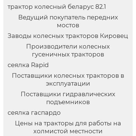
трактор колесный беларус 82.1
Ведущий покупатель передних
мостов
Заводы колесных тракторов Кировец
Производители колесных
гусеничных тракторов
сеялка Rapid
Поставщики колесных тракторов в
эксплуатации
Поставщики гидравлических
подъемников
сеялка гаспардо
Цены на тракторы для работы на
холмистой местности