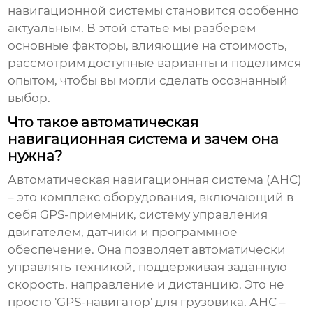
навигационной системы
становится особенно
актуальным. В этой статье мы разберем
основные факторы, влияющие на стоимость,
рассмотрим доступные варианты и поделимся
опытом, чтобы вы могли сделать осознанный
выбор.
Что такое автоматическая
навигационная система и зачем она
нужна?
Автоматическая навигационная система (АНС)
– это комплекс оборудования, включающий в
себя GPS-приемник, систему управления
двигателем, датчики и программное
обеспечение. Она позволяет автоматически
управлять техникой, поддерживая заданную
скорость, направление и дистанцию. Это не
просто 'GPS-навигатор' для грузовика. АНС –