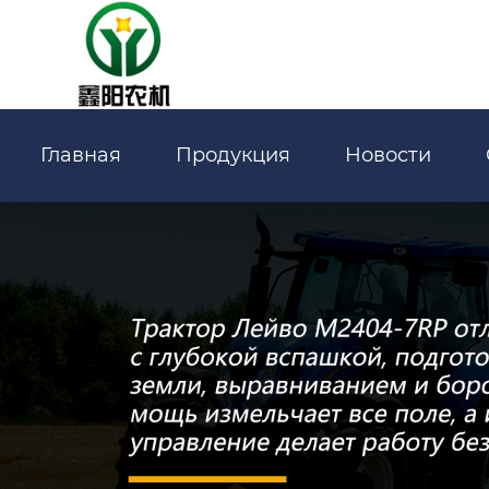
Главная
Продукция
Новости