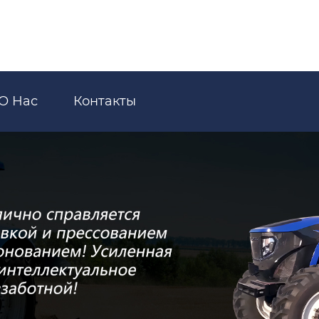
О Нас
Контакты