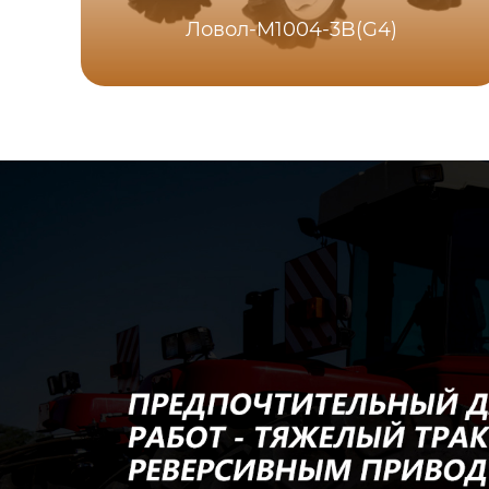
Ловол-M1004-3B(G4)