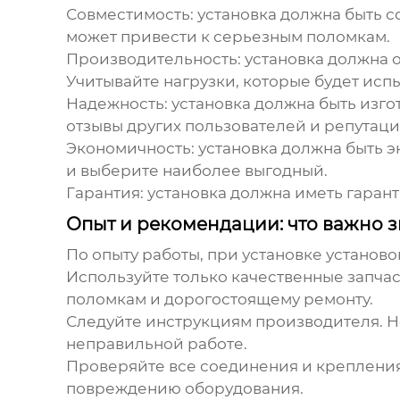
Совместимость:
установка должна быть с
может привести к серьезным поломкам.
Производительность:
установка должна 
Учитывайте нагрузки, которые будет испы
Надежность:
установка должна быть изго
отзывы других пользователей и репутац
Экономичность:
установка должна быть э
и выберите наиболее выгодный.
Гарантия:
установка должна иметь гарант
Опыт и рекомендации: что важно з
По опыту работы, при установке
установо
Используйте только качественные запча
поломкам и дорогостоящему ремонту.
Следуйте инструкциям производителя.
Н
неправильной работе.
Проверяйте все соединения и крепления
повреждению оборудования.