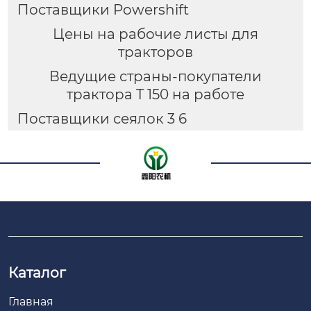
Поставщики Powershift
Цены на рабочие листы для
тракторов
Ведущие страны-покупатели
трактора T 150 на работе
Поставщики сеялок 3 6
Каталог
Главная