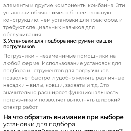
элементы и другие компоненты комбайна. Эти
установки обычно имеют более сложную
конструкцию, чем установки для тракторов, и
требуют специальных навыков для
обслуживания.
3. Установки для подбора инструментов для
погрузчиков
Погрузчики – незаменимые помощники на
любой ферме. Использование
установок для
подбора инструментов для погрузчиков
позволяет быстро и удобно менять различные
насадки – вилы, ковши, захваты и т.д. Это
значительно расширяет функциональность
погрузчика и позволяет выполнять широкий
спектр работ.
На что обратить внимание при выборе
установки для подбора