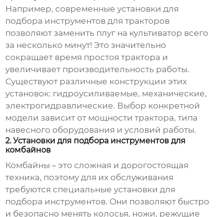
Например, современные
установки для
подбора инструментов для тракторов
позволяют заменить плуг на культиватор всего
за несколько минут! Это значительно
сокращает время простоя трактора и
увеличивает производительность работы.
Существуют различные конструкции этих
установок: гидроусиливаемые, механические,
электрогидравлические. Выбор конкретной
модели зависит от мощности трактора, типа
навесного оборудования и условий работы.
2. Установки для подбора инструментов для
комбайнов
Комбайны – это сложная и дорогостоящая
техника, поэтому для их обслуживания
требуются специальные
установки для
подбора инструментов
. Они позволяют быстро
и безопасно менять колосья, ножи, режущие