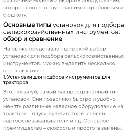
различные модели и выбрать оборудование,
которое соответствует вашим потребностям и
бюджету.
Основные типы
установок для подбора
сельскохозяйственных инструментов
:
обзор и сравнение
На рынке представлен широкий выбор
установок для подбора сельскохозяйственных
инструментов
. Можно выделить несколько
основных типов:
1. Установки для подбора инструментов для
тракторов
Это, пожалуй, самый распространенный тип
установок. Они позволяют быстро и удобно
менять различные навесное оборудование на
тракторе – плуги, культиваторы, сеялки,
картофелевыкапыватели и т.д. Основное
преимущество – скорость и простота замены.