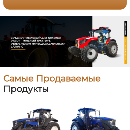
Самые Продаваемые
Продукты