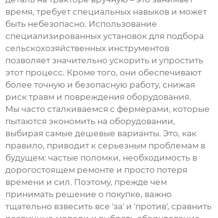
время, требует специальных навыков и может
быть небезопасно. Использование
специализированных
установок для подбора
сельскохозяйственных инструментов
позволяет значительно ускорить и упростить
этот процесс. Кроме того, они обеспечивают
более точную и безопасную работу, снижая
риск травм и повреждения оборудования.
Мы часто сталкиваемся с фермерами, которые
пытаются экономить на оборудовании,
выбирая самые дешевые варианты. Это, как
правило, приводит к серьезным проблемам в
будущем: частые поломки, необходимость в
дорогостоящем ремонте и просто потеря
времени и сил. Поэтому, прежде чем
принимать решение о покупке, важно
тщательно взвесить все 'за' и 'против', сравнить