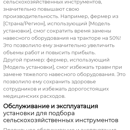
сельскохозяйственных инструментов
,
значительно повышают свою
производительность. Например, фермер из
[Страна/Регион], использующий [Модель
установки], смог сократить время замены
навесного оборудования на тракторе на 50%!
Это позволило ему значительно увеличить
объемы работ и повысить прибыль.
Другой пример: фермер, использующий
[Модель установки], смог избежать травм при
замене тяжелого навесного оборудования. Это
позволило ему сохранить здоровье
сотрудников и избежать дорогостоящих
медицинских расходов.
Обслуживание и эксплуатация
установки для подбора
сельскохозяйственных инструментов