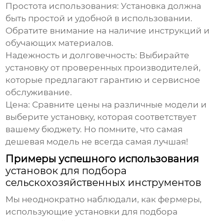
Простота использования:
Установка должна
быть простой и удобной в использовании.
Обратите внимание на наличие инструкций и
обучающих материалов.
Надежность и долговечность:
Выбирайте
установку от проверенных производителей,
которые предлагают гарантию и сервисное
обслуживание.
Цена:
Сравните цены на различные модели и
выберите установку, которая соответствует
вашему бюджету. Но помните, что самая
дешевая модель не всегда самая лучшая!
Примеры успешного использования
установок для подбора
сельскохозяйственных инструментов
Мы неоднократно наблюдали, как фермеры,
использующие
установки для подбора