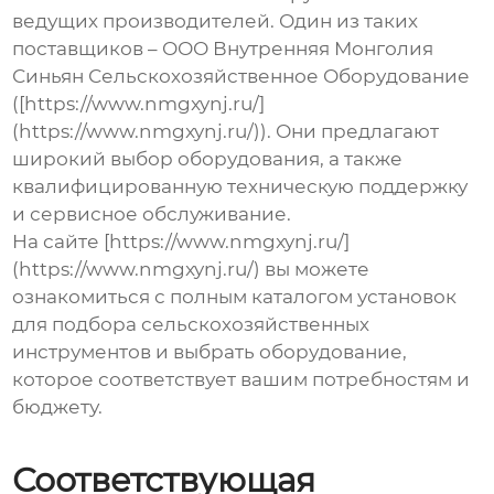
ведущих производителей. Один из таких
поставщиков – ООО Внутренняя Монголия
Синьян Сельскохозяйственное Оборудование
([https://www.nmgxynj.ru/]
(https://www.nmgxynj.ru/)). Они предлагают
широкий выбор оборудования, а также
квалифицированную техническую поддержку
и сервисное обслуживание.
На сайте [https://www.nmgxynj.ru/]
(https://www.nmgxynj.ru/) вы можете
ознакомиться с полным каталогом
установок
для подбора сельскохозяйственных
инструментов
и выбрать оборудование,
которое соответствует вашим потребностям и
бюджету.
Соответствующая