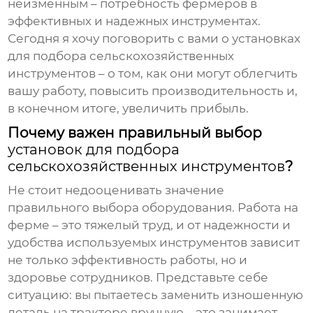
неизменным – потребность фермеров в
эффективных и надежных инструментах.
Сегодня я хочу поговорить с вами о
установках
для подбора сельскохозяйственных
инструментов
– о том, как они могут облегчить
вашу работу, повысить производительность и,
в конечном итоге, увеличить прибыль.
Почему важен правильный выбор
установок для подбора
сельскохозяйственных инструментов
?
Не стоит недооценивать значение
правильного выбора оборудования. Работа на
ферме – это тяжелый труд, и от надежности и
удобства используемых инструментов зависит
не только эффективность работы, но и
здоровье сотрудников. Представьте себе
ситуацию: вы пытаетесь заменить изношенную
деталь на тракторе вручную – это занимает