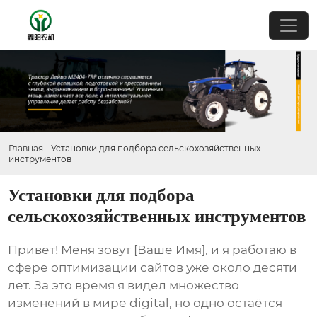
Главная
-
Установки для подбора сельскохозяйственных
инструментов
Установки для подбора
сельскохозяйственных инструментов
Привет! Меня зовут [Ваше Имя], и я работаю в
сфере оптимизации сайтов уже около десяти
лет. За это время я видел множество
изменений в мире digital, но одно остаётся