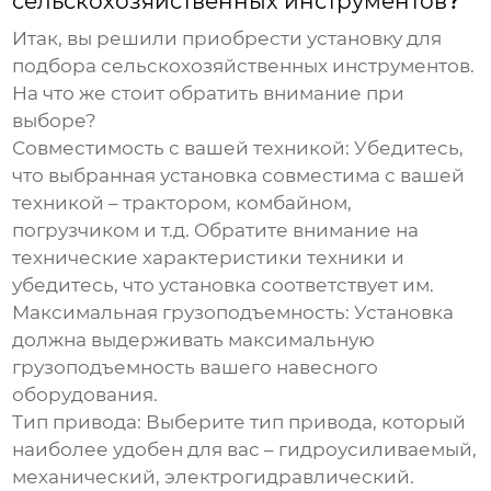
сельскохозяйственных инструментов
?
Итак, вы решили приобрести
установку для
подбора сельскохозяйственных инструментов
.
На что же стоит обратить внимание при
выборе?
Совместимость с вашей техникой:
Убедитесь,
что выбранная установка совместима с вашей
техникой – трактором, комбайном,
погрузчиком и т.д. Обратите внимание на
технические характеристики техники и
убедитесь, что установка соответствует им.
Максимальная грузоподъемность:
Установка
должна выдерживать максимальную
грузоподъемность вашего навесного
оборудования.
Тип привода:
Выберите тип привода, который
наиболее удобен для вас – гидроусиливаемый,
механический, электрогидравлический.