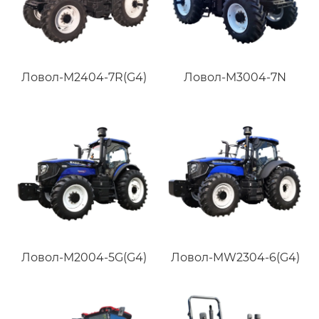
Ловол-M2404-7R(G4)
Ловол-M3004-7N
Ловол-M2004-5G(G4)
Ловол-MW2304-6(G4)