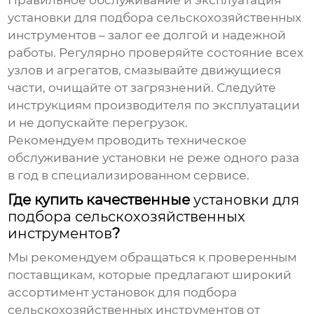
Правильное обслуживание и эксплуатация
установки для подбора сельскохозяйственных
инструментов
– залог ее долгой и надежной
работы. Регулярно проверяйте состояние всех
узлов и агрегатов, смазывайте движущиеся
части, очищайте от загрязнений. Следуйте
инструкциям производителя по эксплуатации
и не допускайте перегрузок.
Рекомендуем проводить техническое
обслуживание установки не реже одного раза
в год в специализированном сервисе.
Где купить качественные
установки для
подбора сельскохозяйственных
инструментов
?
Мы рекомендуем обращаться к проверенным
поставщикам, которые предлагают широкий
ассортимент
установок для подбора
сельскохозяйственных инструментов
от