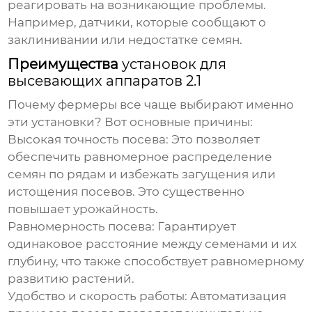
реагировать на возникающие проблемы.
Например, датчики, которые сообщают о
заклинивании или недостатке семян.
Преимущества
установок для
высевающих аппаратов 2.1
Почему фермеры все чаще выбирают именно
эти установки? Вот основные причины:
Высокая точность посева:
Это позволяет
обеспечить равномерное распределение
семян по рядам и избежать загущения или
истощения посевов. Это существенно
повышает урожайность.
Равномерность посева:
Гарантирует
одинаковое расстояние между семенами и их
глубину, что также способствует равномерному
развитию растений.
Удобство и скорость работы:
Автоматизация