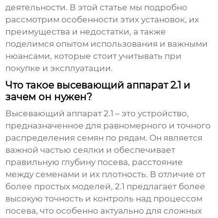
деятельности. В этой статье мы подробно
рассмотрим особенности этих установок, их
преимущества и недостатки, а также
поделимся опытом использования и важными
нюансами, которые стоит учитывать при
покупке и эксплуатации.
Что такое высевающий аппарат 2.1 и
зачем он нужен?
Высевающий аппарат 2.1 – это устройство,
предназначенное для равномерного и точного
распределения семян по рядам. Он является
важной частью сеялки и обеспечивает
правильную глубину посева, расстояние
между семенами и их плотность. В отличие от
более простых моделей, 2.1 предлагает более
высокую точность и контроль над процессом
посева, что особенно актуально для сложных