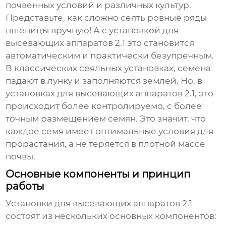
почвенных условий и различных культур.
Представьте, как сложно сеять ровные ряды
пшеницы вручную! А с
установкой для
высевающих аппаратов 2.1
это становится
автоматическим и практически безупречным.
В классических сеяльных установках, семена
падают в лунку и заполняются землей. Но, в
установках для высевающих аппаратов 2.1
, это
происходит более контролируемо, с более
точным размещением семян. Это значит, что
каждое семя имеет оптимальные условия для
прорастания, а не теряется в плотной массе
почвы.
Основные компоненты и принцип
работы
Установки для высевающих аппаратов 2.1
состоят из нескольких основных компонентов: