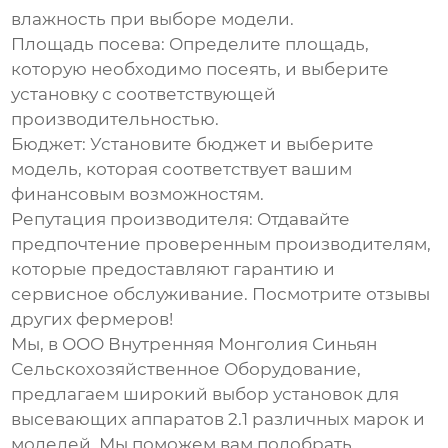
влажность при выборе модели.
Площадь посева:
Определите площадь,
которую необходимо посеять, и выберите
установку с соответствующей
производительностью.
Бюджет:
Установите бюджет и выберите
модель, которая соответствует вашим
финансовым возможностям.
Репутация производителя:
Отдавайте
предпочтение проверенным производителям,
которые предоставляют гарантию и
сервисное обслуживание. Посмотрите отзывы
других фермеров!
Мы, в ООО Внутренняя Монголия Синьян
Сельскохозяйственное Оборудование,
предлагаем широкий выбор
установок для
высевающих аппаратов 2.1
различных марок и
моделей. Мы поможем вам подобрать