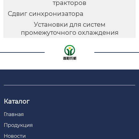
тракторов
Сдвиг синхронизатора
Установки для систем
промежуточного охлаждения
Каталог
Главная
Продукция
Новости