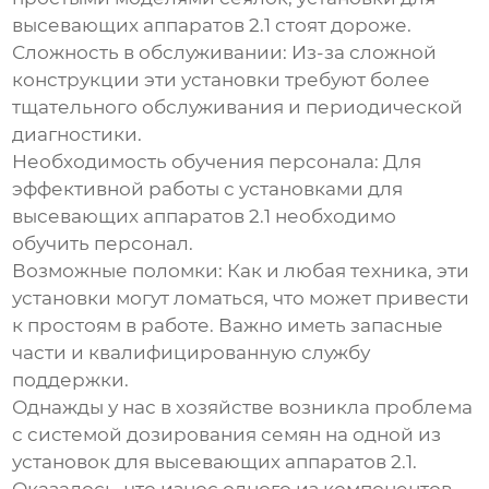
высевающих аппаратов 2.1
стоят дороже.
Сложность в обслуживании:
Из-за сложной
конструкции эти установки требуют более
тщательного обслуживания и периодической
диагностики.
Необходимость обучения персонала:
Для
эффективной работы с
установками для
высевающих аппаратов 2.1
необходимо
обучить персонал.
Возможные поломки:
Как и любая техника, эти
установки могут ломаться, что может привести
к простоям в работе. Важно иметь запасные
части и квалифицированную службу
поддержки.
Однажды у нас в хозяйстве возникла проблема
с системой дозирования семян на одной из
установок для высевающих аппаратов 2.1
.