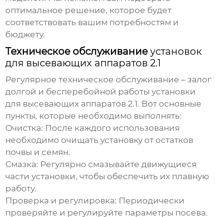
оптимальное решение, которое будет
соответствовать вашим потребностям и
бюджету.
Техническое обслуживание
установок
для высевающих аппаратов 2.1
Регулярное техническое обслуживание – залог
долгой и бесперебойной работы
установки
для высевающих аппаратов 2.1
. Вот основные
пункты, которые необходимо выполнять:
Очистка:
После каждого использования
необходимо очищать установку от остатков
почвы и семян.
Смазка:
Регулярно смазывайте движущиеся
части установки, чтобы обеспечить их плавную
работу.
Проверка и регулировка:
Периодически
проверяйте и регулируйте параметры посева.