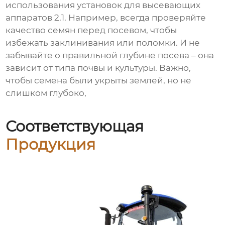
использования
установок для высевающих
аппаратов 2.1
. Например, всегда проверяйте
качество семян перед посевом, чтобы
избежать заклинивания или поломки. И не
забывайте о правильной глубине посева – она
зависит от типа почвы и культуры. Важно,
чтобы семена были укрыты землей, но не
слишком глубоко,
Соответствующая
Продукция