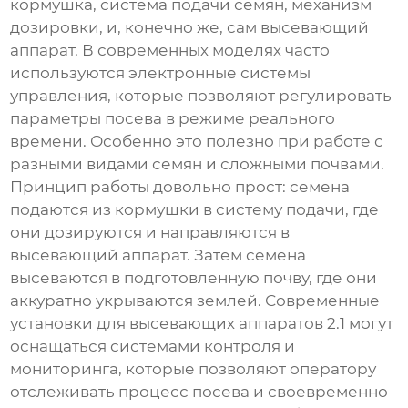
кормушка, система подачи семян, механизм
дозировки, и, конечно же, сам высевающий
аппарат. В современных моделях часто
используются электронные системы
управления, которые позволяют регулировать
параметры посева в режиме реального
времени. Особенно это полезно при работе с
разными видами семян и сложными почвами.
Принцип работы довольно прост: семена
подаются из кормушки в систему подачи, где
они дозируются и направляются в
высевающий аппарат. Затем семена
высеваются в подготовленную почву, где они
аккуратно укрываются землей. Современные
установки для высевающих аппаратов 2.1
могут
оснащаться системами контроля и
мониторинга, которые позволяют оператору
отслеживать процесс посева и своевременно