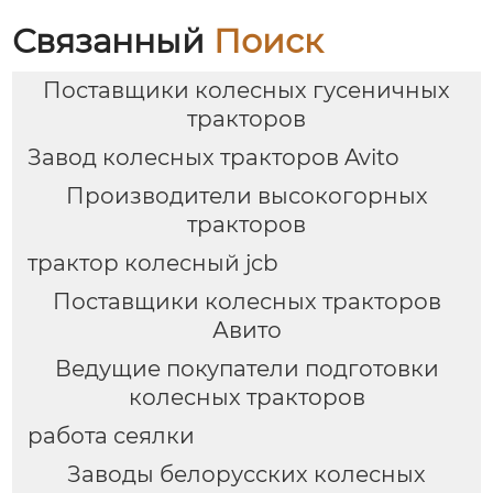
Связанный
Поиск
Поставщики колесных гусеничных
тракторов
Завод колесных тракторов Avito
Производители высокогорных
тракторов
трактор колесный jcb
Поставщики колесных тракторов
Авито
Ведущие покупатели подготовки
колесных тракторов
работа сеялки
Заводы белорусских колесных