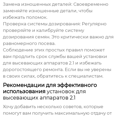
Замена изношенных деталей:
Своевременно
заменяйте изношенные детали, чтобы
избежать поломок.
Проверка системы дозирования:
Регулярно
проверяйте и калибруйте систему
дозирования семян. Это критически важно для
равномерного посева.
Соблюдение этих простых правил поможет
вам продлить срок службы вашей
установки
для высевающих аппаратов 2.1
и избежать
дорогостоящего ремонта. Если вы не уверены
в своих силах, обратитесь к специалистам.
Рекомендации для эффективного
использования
установок для
высевающих аппаратов 2.1
Хочу добавить несколько советов, которые
помогут вам получить максимальную отдачу от