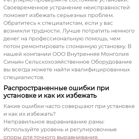
Своевременное устранение неисправностей
поможет избежать серьезных проблем.
Обратитесь к специалистам, если у вас
возникли трудности.
Лучше потратить немного
денег на профессиональную помощь, чем
потом ремонтировать сломанную установку. В
нашей компании ООО Внутренняя Монголия
Синьян Сельскохозяйственное Оборудование
вы всегда можете найти квалифицированных
специалистов.
Распространенные ошибки при
установке и как их избежать
Какие ошибки часто совершают при установке
и как их избежать?
Неправильное выравнивание рамы:
Используйте уровень и регулировочные
опоры для точного выравнивания.