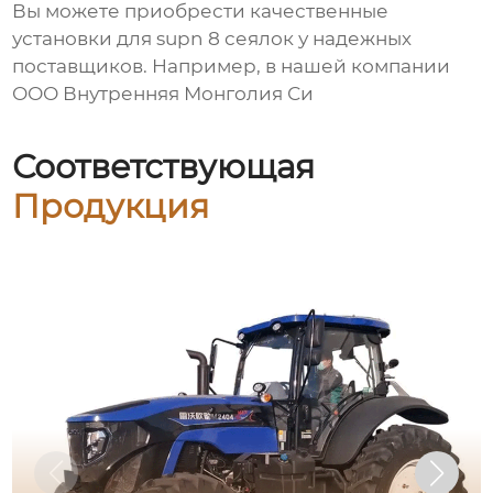
Вы можете приобрести качественные
установки для supn 8 сеялок
у надежных
поставщиков. Например, в нашей компании
ООО Внутренняя Монголия Си
Соответствующая
Продукция