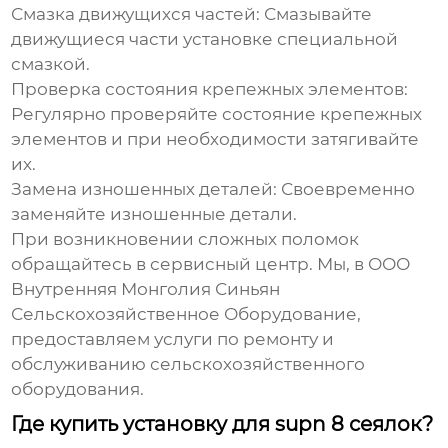
Смазка движущихся частей:
Смазывайте
движущиеся части установке специальной
смазкой.
Проверка состояния крепежных элементов:
Регулярно проверяйте состояние крепежных
элементов и при необходимости затягивайте
их.
Замена изношенных деталей:
Своевременно
заменяйте изношенные детали.
При возникновении сложных поломок
обращайтесь в сервисный центр. Мы, в ООО
Внутренняя Монголия Синьян
Сельскохозяйственное Оборудование,
предоставляем услуги по ремонту и
обслуживанию сельскохозяйственного
оборудования.
Где купить установку для supn 8 сеялок?