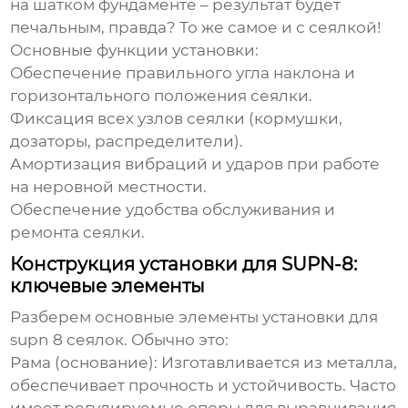
на шатком фундаменте – результат будет
печальным, правда? То же самое и с сеялкой!
Основные функции установки:
Обеспечение правильного угла наклона и
горизонтального положения сеялки.
Фиксация всех узлов сеялки (кормушки,
дозаторы, распределители).
Амортизация вибраций и ударов при работе
на неровной местности.
Обеспечение удобства обслуживания и
ремонта сеялки.
Конструкция установки для SUPN-8:
ключевые элементы
Разберем основные элементы
установки для
supn 8 сеялок
. Обычно это:
Рама (основание):
Изготавливается из металла,
обеспечивает прочность и устойчивость. Часто