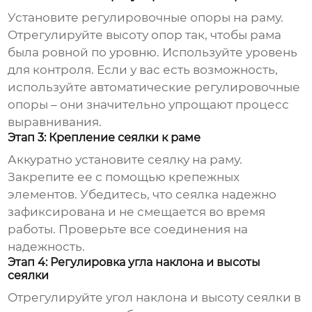
Установите регулировочные опоры на раму.
Отрегулируйте высоту опор так, чтобы рама
была ровной по уровню. Используйте уровень
для контроля. Если у вас есть возможность,
используйте автоматические регулировочные
опоры – они значительно упрощают процесс
выравнивания.
Этап 3: Крепление сеялки к раме
Аккуратно установите сеялку на раму.
Закрепите ее с помощью крепежных
элементов. Убедитесь, что сеялка надежно
зафиксирована и не смещается во время
работы. Проверьте все соединения на
надежность.
Этап 4: Регулировка угла наклона и высоты
сеялки
Отрегулируйте угол наклона и высоту сеялки в