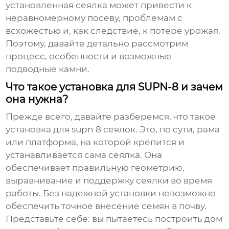
установленная сеялка может привести к
неравномерному посеву, проблемам с
всхожестью и, как следствие, к потере урожая.
Поэтому, давайте детально рассмотрим
процесс, особенности и возможные
подводные камни.
Что такое установка для SUPN-8 и зачем
она нужна?
Прежде всего, давайте разберемся, что такое
установка для supn 8 сеялок
. Это, по сути, рама
или платформа, на которой крепится и
устанавливается сама сеялка. Она
обеспечивает правильную геометрию,
выравнивание и поддержку сеялки во время
работы. Без надежной установки невозможно
обеспечить точное внесение семян в почву.
Представьте себе: вы пытаетесь построить дом