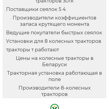
тракторов 30тк
Поставщики сеялок 5 4
Производители коэффициентов
запаса крутящего момента
Ведущие покупатели быстрых сеялок
Установки для 8 колесных тракторов
тракторы т работают
Цены на колесные тракторы в
Беларуси
Тракторная установка работающая в
поле
Производители 8-колесных
тракторов