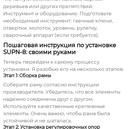
деревьев или других препятствий.
Инструмент и оборудование:
Подготовьте
необходимый инструмент: гаечные ключи,
отвертки, молоток, уровень, рулетку,
сварочный аппарат (если требуется).
Пошаговая инструкция по установке
SUPN-8: своими руками
Теперь перейдем к самому процессу
установки. Я разобью его на несколько этапов:
Этап 1: Сборка рамы
Соберите раму согласно инструкции
производителя. Убедитесь, что все элементы
надежно соединены друг с другом.
Используйте качественные крепежные
элементы. Очень важно, чтобы рама была
устойчивой и не шаталась.
Этап 2: Установка регулировочных опор