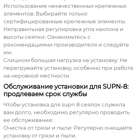
Использование некачественных крепежных
элементов:
Выбирайте только
сертифицированные крепежные элементы.
Неправильная регулировка угла наклона и
высоты сеялки:
Ознакомьтесь с
рекомендациями производителя и следуйте
им.
Слишком большая нагрузка на установку:
Не
перегружайте установку, особенно при работе
на неровной местности.
Обслуживание установки для SUPN-8:
продлеваем срок службы
Чтобы
установка для supn 8 сеялок
служила
вам долго, необходимо регулярно проводить
ее обслуживание:
Очистка от грязи и пыли:
Регулярно очищайте
установку от грязи и пыли.