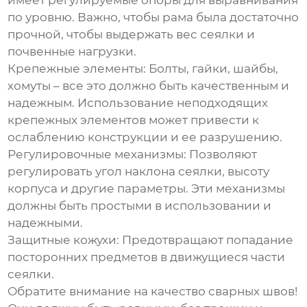
имеет регулируемые опоры для выравнивания
по уровню. Важно, чтобы рама была достаточно
прочной, чтобы выдержать вес сеялки и
почвенные нагрузки.
Крепежные элементы:
Болты, гайки, шайбы,
хомуты – все это должно быть качественным и
надежным. Использование неподходящих
крепежных элементов может привести к
ослаблению конструкции и ее разрушению.
Регулировочные механизмы:
Позволяют
регулировать угол наклона сеялки, высоту
корпуса и другие параметры. Эти механизмы
должны быть простыми в использовании и
надежными.
Защитные кожухи:
Предотвращают попадание
посторонних предметов в движущиеся части
сеялки.
Обратите внимание на качество сварных швов!