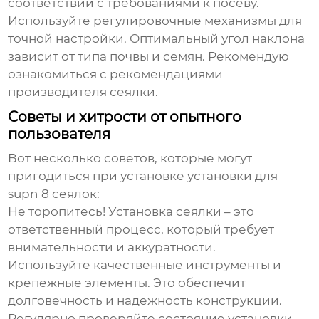
соответствии с требованиями к посеву.
Используйте регулировочные механизмы для
точной настройки. Оптимальный угол наклона
зависит от типа почвы и семян. Рекомендую
ознакомиться с рекомендациями
производителя сеялки.
Советы и хитрости от опытного
пользователя
Вот несколько советов, которые могут
пригодиться при установке
установки для
supn 8 сеялок
:
Не торопитесь!
Установка сеялки – это
ответственный процесс, который требует
внимательности и аккуратности.
Используйте качественные инструменты и
крепежные элементы.
Это обеспечит
долговечность и надежность конструкции.
Регулярно проверяйте состояние установки.