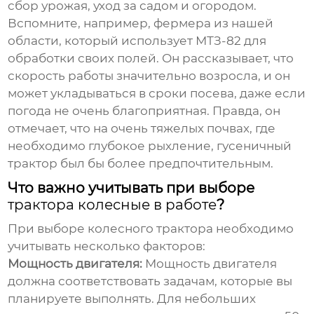
сбор урожая, уход за садом и огородом.
Вспомните, например, фермера из нашей
области, который использует МТЗ-82 для
обработки своих полей. Он рассказывает, что
скорость работы значительно возросла, и он
может укладываться в сроки посева, даже если
погода не очень благоприятная. Правда, он
отмечает, что на очень тяжелых почвах, где
необходимо глубокое рыхление, гусеничный
трактор был бы более предпочтительным.
Что важно учитывать при выборе
трактора колесные в работе
?
При выборе колесного трактора необходимо
учитывать несколько факторов:
Мощность двигателя:
Мощность двигателя
должна соответствовать задачам, которые вы
планируете выполнять. Для небольших