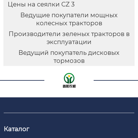
Цены на сеялки CZ 3
Ведущие покупатели мощных
колесных тракторов
Производители зеленых тракторов в
эксплуатации
Ведущий покупатель дисковых
тормозов
Каталог