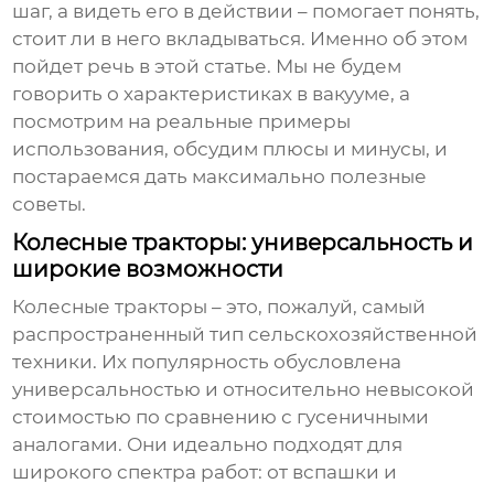
шаг, а видеть его в действии – помогает понять,
стоит ли в него вкладываться. Именно об этом
пойдет речь в этой статье. Мы не будем
говорить о характеристиках в вакууме, а
посмотрим на реальные примеры
использования, обсудим плюсы и минусы, и
постараемся дать максимально полезные
советы.
Колесные тракторы: универсальность и
широкие возможности
Колесные тракторы – это, пожалуй, самый
распространенный тип сельскохозяйственной
техники. Их популярность обусловлена
универсальностью и относительно невысокой
стоимостью по сравнению с гусеничными
аналогами. Они идеально подходят для
широкого спектра работ: от вспашки и