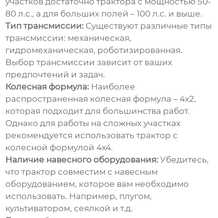
участков достаточно трактора с мощностью 50-
80 л.с., а для больших полей – 100 л.с. и выше.
Тип трансмиссии:
Существуют различные типы
трансмиссии: механическая,
гидромеханическая, роботизированная.
Выбор трансмиссии зависит от ваших
предпочтений и задач.
Колесная формула:
Наиболее
распространенная колесная формула – 4x2,
которая подходит для большинства работ.
Однако для работы на сложных участках
рекомендуется использовать трактор с
колесной формулой 4x4.
Наличие навесного оборудования:
Убедитесь,
что трактор совместим с навесным
оборудованием, которое вам необходимо
использовать. Например, плугом,
культиватором, сеялкой и т.д.