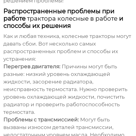
решением проблемы!
Распространенные проблемы при
работе
трактора колесные в работе
и
способы их решения
Как и любая техника, колесные тракторы могут
давать сбои. Вот несколько самых
распространенных проблем и способы их
устранения:
Перегрев двигателя:
Причины могут быть
разные: низкий уровень охлаждающей
жидкости, засорение радиатора,
неисправность термостата. Нужно проверить
уровень охлаждающей жидкости, почистить
радиатор и проверить работоспособность
термостата.
Проблемы с трансмиссией:
Могут быть
вызваны износом деталей трансмиссии,
недостаточным уровнем масла. Необходимо