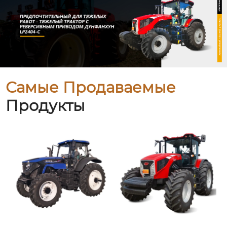
Самые Продаваемые
Продукты