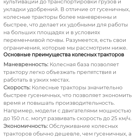
культивации до транспортировки грузов и
укладки удобрений. В отличие от гусеничных,
колесные тракторы более маневренны и
быстрее, что делает их удобными для работы
на больших площадях и в условиях
переменчивой почвы. Разумеется, есть свои
ограничения, которые мы рассмотрим ниже.
Основные преимущества колесных тракторов
Маневренность:
Колесная база позволяет
трактору легко объезжать препятствия и
работать в узких местах.
Скорость:
Колесные тракторы значительно
быстрее гусеничных, что позволяет экономить
время и повышать производительность.
Например, модели с двигателями мощностью
до 150 л.с. могут развивать скорость до 25 км/ч.
Экономичность:
Обслуживание колесных
тракторов обычно дешевле, чем гусеничных, а