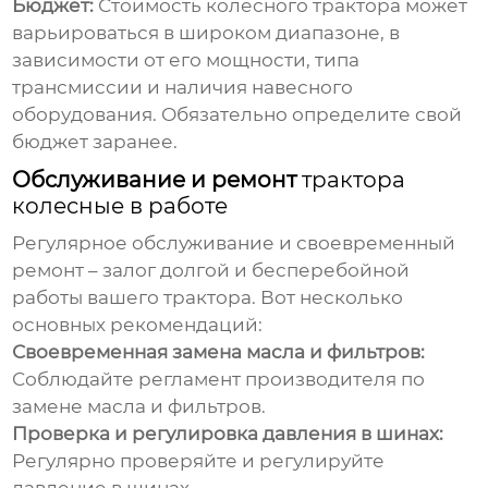
Бюджет:
Стоимость колесного трактора может
варьироваться в широком диапазоне, в
зависимости от его мощности, типа
трансмиссии и наличия навесного
оборудования. Обязательно определите свой
бюджет заранее.
Обслуживание и ремонт
трактора
колесные в работе
Регулярное обслуживание и своевременный
ремонт – залог долгой и бесперебойной
работы вашего трактора. Вот несколько
основных рекомендаций:
Своевременная замена масла и фильтров:
Соблюдайте регламент производителя по
замене масла и фильтров.
Проверка и регулировка давления в шинах:
Регулярно проверяйте и регулируйте