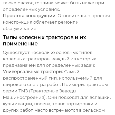
также расход топлива может быть ниже при
определенных условиях.
Простота конструкции:
Относительно простая
конструкция облегчает ремонт и
обслуживание.
Типы колесных тракторов и их
применение
Существует несколько основных типов
колесных тракторов, каждый из которых
предназначен для определенных задач:
Универсальные тракторы:
Самый
распространенный тип, используемый для
широкого спектра работ. Примеры: тракторы
серии ТМЗ (Тракторные Заводы
Машиностроения). Они подходят для вспашки,
культивации, посева, транспортировки и
других работ. Часто встречаются в сельском