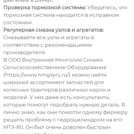
давление в шинах.
Проверка тормозной системы:
Убедитесь, что
тормозная система находится в исправном
состоянии.
Регулярная смазка узлов и агрегатов:
Смазывайте все узлы и агрегаты в
соответствии с рекомендациями
производителя.
В ООО Внутренняя Монголия Синьян
Сельскохозяйственное Оборудование
(https://www.nmgxynj.ru/) можно найти
широкий ассортимент запчастей для
колесных тракторов различных марок и
моделей. У них даже есть консультанты,
которые помогут подобрать нужную деталь. Я
лично знаю, как они помогли одному фермеру
решить проблему с гидроцилиндром на его
МТЗ-80. Он был очень доволен быстрым