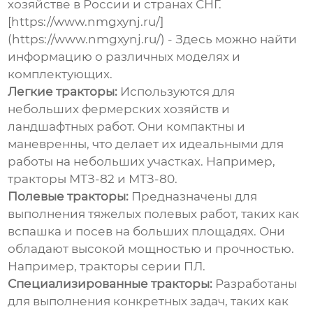
хозяйстве в России и странах СНГ.
[https://www.nmgxynj.ru/]
(https://www.nmgxynj.ru/) - Здесь можно найти
информацию о различных моделях и
комплектующих.
Легкие тракторы:
Используются для
небольших фермерских хозяйств и
ландшафтных работ. Они компактны и
маневренны, что делает их идеальными для
работы на небольших участках. Например,
тракторы МТЗ-82 и МТЗ-80.
Полевые тракторы:
Предназначены для
выполнения тяжелых полевых работ, таких как
вспашка и посев на больших площадях. Они
обладают высокой мощностью и прочностью.
Например, тракторы серии ПЛ.
Специализированные тракторы:
Разработаны
для выполнения конкретных задач, таких как