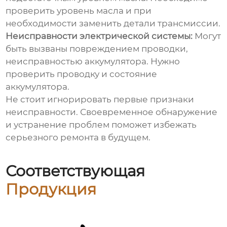
проверить уровень масла и при
необходимости заменить детали трансмиссии.
Неисправности электрической системы:
Могут
быть вызваны повреждением проводки,
неисправностью аккумулятора. Нужно
проверить проводку и состояние
аккумулятора.
Не стоит игнорировать первые признаки
неисправности. Своевременное обнаружение
и устранение проблем поможет избежать
серьезного ремонта в будущем.
Соответствующая
Продукция