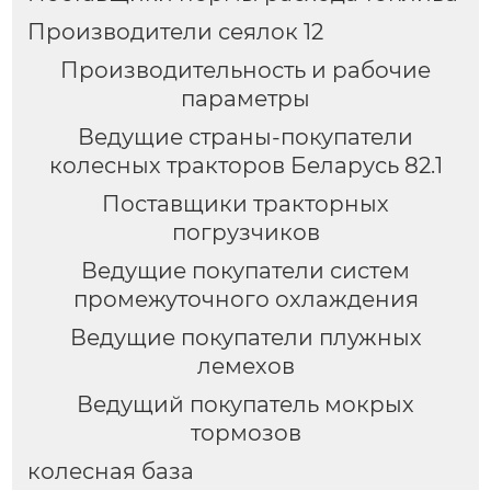
Производители сеялок 12
Производительность и рабочие
параметры
Ведущие страны-покупатели
колесных тракторов Беларусь 82.1
Поставщики тракторных
погрузчиков
Ведущие покупатели систем
промежуточного охлаждения
Ведущие покупатели плужных
лемехов
Ведущий покупатель мокрых
тормозов
колесная база