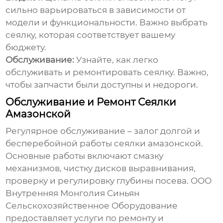
сильно варьироваться в зависимости от
модели и функциональности. Важно выбрать
сеялку, которая соответствует вашему
бюджету.
Обслуживание:
Узнайте, как легко
обслуживать и ремонтировать сеялку. Важно,
чтобы запчасти были доступны и недороги.
Обслуживание и Ремонт Сеялки
Амазонской
Регулярное обслуживание – залог долгой и
бесперебойной работы
сеялки амазонской
.
Основные работы включают смазку
механизмов, чистку дисков выравнивания,
проверку и регулировку глубины посева. ООО
Внутренняя Монголия Синьян
Сельскохозяйственное Оборудование
предоставляет услуги по ремонту и