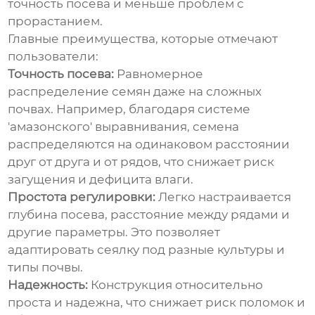
точность посева и меньше проблем с
прорастанием.
Главные преимущества, которые отмечают
пользователи:
Точность посева:
Равномерное
распределение семян даже на сложных
почвах. Например, благодаря системе
'амазонского' выравнивания, семена
распределяются на одинаковом расстоянии
друг от друга и от рядов, что снижает риск
загущения и дефицита влаги.
Простота регулировки:
Легко настраивается
глубина посева, расстояние между рядами и
другие параметры. Это позволяет
адаптировать сеялку под разные культуры и
типы почвы.
Надежность:
Конструкция относительно
проста и надежна, что снижает риск поломок и