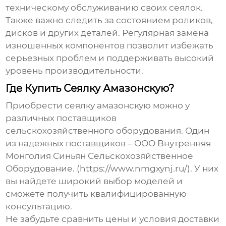
техническому обслуживанию своих сеялок.
Также важно следить за состоянием роликов,
дисков и других деталей. Регулярная замена
изношенных компонентов позволит избежать
серьезных проблем и поддерживать высокий
уровень производительности.
Где Купить Сеялку Амазонскую?
Приобрести
сеялку амазонскую
можно у
различных поставщиков
сельскохозяйственного оборудования. Один
из надежных поставщиков – ООО Внутренняя
Монголия Синьян Сельскохозяйственное
Оборудование. (https://www.nmgxynj.ru/). У них
вы найдете широкий выбор моделей и
сможете получить квалифицированную
консультацию.
Не забудьте сравнить цены и условия доставки