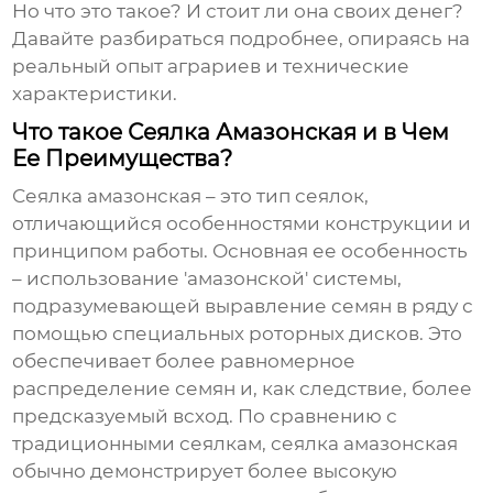
Но что это такое? И стоит ли она своих денег?
Давайте разбираться подробнее, опираясь на
реальный опыт аграриев и технические
характеристики.
Что такое Сеялка Амазонская и в Чем
Ее Преимущества?
Сеялка амазонская
– это тип сеялок,
отличающийся особенностями конструкции и
принципом работы. Основная ее особенность
– использование 'амазонской' системы,
подразумевающей выравление семян в ряду с
помощью специальных роторных дисков. Это
обеспечивает более равномерное
распределение семян и, как следствие, более
предсказуемый всход. По сравнению с
традиционными сеялкам,
сеялка амазонская
обычно демонстрирует более высокую