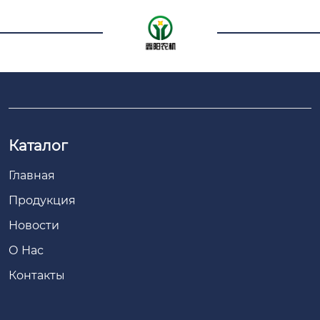
Каталог
Главная
Продукция
Новости
О Нас
Контакты