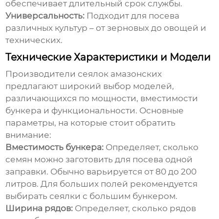
обеспечивает длительный срок службы.
Универсальность:
Подходит для посева
различных культур – от зерновых до овощей и
технических.
Технические Характеристики и Модели
Производители
сеялок амазонских
предлагают широкий выбор моделей,
различающихся по мощности, вместимости
бункера и функциональности. Основные
параметры, на которые стоит обратить
внимание:
Вместимость бункера:
Определяет, сколько
семян можно заготовить для посева одной
заправки. Обычно варьируется от 80 до 200
литров. Для больших полей рекомендуется
выбирать сеялки с большим бункером.
Ширина рядов:
Определяет, сколько рядов