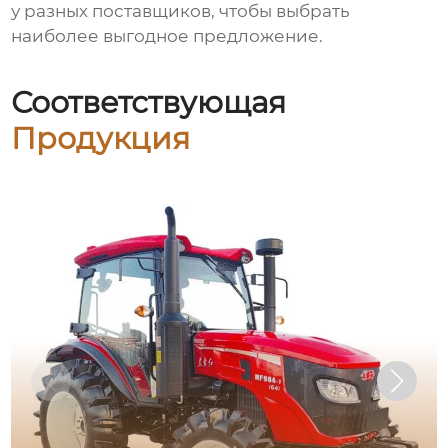
у разных поставщиков, чтобы выбрать
наиболее выгодное предложение.
Соответствующая
Продукция