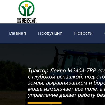
Главная
Продукция
Новости