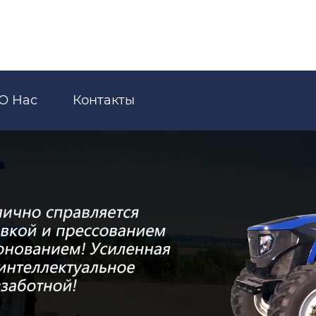
О Нас
Контакты