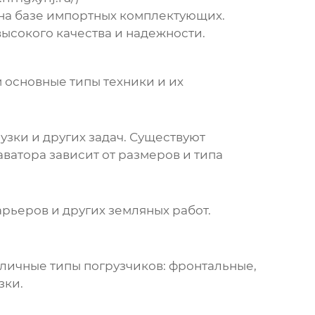
на базе импортных комплектующих.
ысокого качества и надежности.
 основные типы техники и их
узки и других задач. Существуют
ватора зависит от размеров и типа
рьеров и других земляных работ.
зличные типы погрузчиков: фронтальные,
зки.