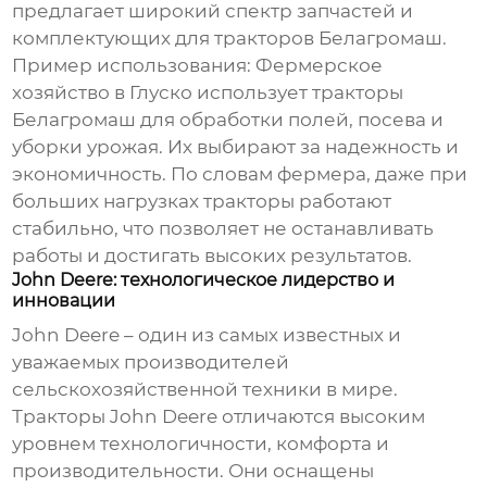
предлагает широкий спектр запчастей и
комплектующих для тракторов Белагромаш.
Пример использования:
Фермерское
хозяйство в Глуско использует тракторы
Белагромаш для обработки полей, посева и
уборки урожая. Их выбирают за надежность и
экономичность. По словам фермера, даже при
больших нагрузках тракторы работают
стабильно, что позволяет не останавливать
работы и достигать высоких результатов.
John Deere: технологическое лидерство и
инновации
John Deere – один из самых известных и
уважаемых производителей
сельскохозяйственной техники в мире.
Тракторы John Deere отличаются высоким
уровнем технологичности, комфорта и
производительности. Они оснащены