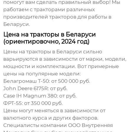
помогут вам сделать правильный выбор! Мы
работаем с тракторами различных
производителей тракторов для работы в
Беларуси
.
Цена на тракторы в Беларуси
(ориентировочно, 2024 год)
Цены на тракторы в Беларуси сильно
варьируются в зависимости от марки, модели,
мощности и комплектации. Вот примерные
цены на популярные модели:
Белагромаш Т-50: от 500 000 руб.
John Deere 6175R: от руб.
Case IH Magnum 380: от руб.
ФРТ-55: от 350 000 руб.
Цены могут меняться в зависимости от
валютного курса и других факторов.
Специалисты компании ООО Внутренняя