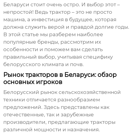
Беларуси
стоит очень остро. И выбор этот –
непростой! Ведь трактор – это не просто
машина, а инвестиция в будущее, которая
должна служить верой и правдой долгие годы.
В этой статье мы разберем наиболее
популярные бренды, рассмотрим их
особенности и поможем вам сделать
правильный выбор, учитывая специфику
белорусского климата и почв.
Рынок тракторов в Беларуси: обзор
основных игроков
Белорусский рынок сельскохозяйственной
техники отличается разнообразием
предложений. Здесь представлены как
отечественные, так и зарубежные
производители, предлагающие тракторы
различной мощности и назначения.