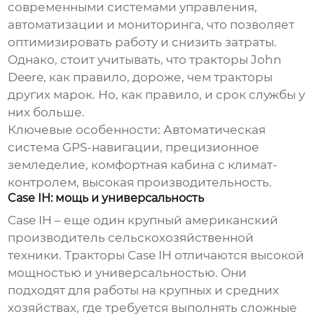
современными системами управления,
автоматизации и мониторинга, что позволяет
оптимизировать работу и снизить затраты.
Однако, стоит учитывать, что тракторы John
Deere, как правило, дороже, чем тракторы
других марок. Но, как правило, и срок службы у
них больше.
Ключевые особенности:
Автоматическая
система GPS-навигации, прецизионное
земледелие, комфортная кабина с климат-
контролем, высокая производительность.
Case IH: мощь и универсальность
Case IH – еще один крупный американский
производитель сельскохозяйственной
техники. Тракторы Case IH отличаются высокой
мощностью и универсальностью. Они
подходят для работы на крупных и средних
хозяйствах, где требуется выполнять сложные