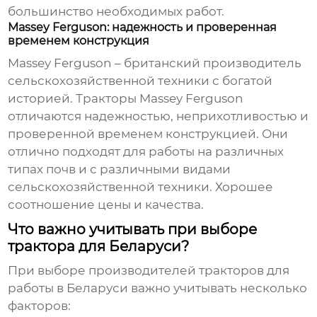
большинство необходимых работ.
Massey Ferguson: надежность и проверенная
временем конструкция
Massey Ferguson – британский производитель
сельскохозяйственной техники с богатой
историей. Тракторы Massey Ferguson
отличаются надежностью, неприхотливостью и
проверенной временем конструкцией. Они
отлично подходят для работы на различных
типах почв и с различными видами
сельскохозяйственной техники. Хорошее
соотношение цены и качества.
Что важно учитывать при выборе
трактора для Беларуси?
При выборе
производителей тракторов для
работы в Беларуси
важно учитывать несколько
факторов: