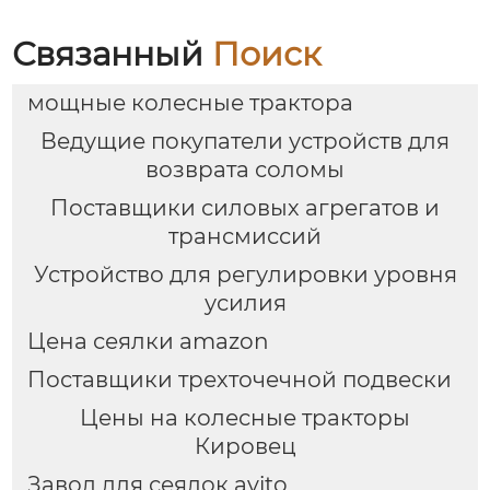
Связанный
Поиск
мощные колесные трактора
Ведущие покупатели устройств для
возврата соломы
Поставщики силовых агрегатов и
трансмиссий
Устройство для регулировки уровня
усилия
Цена сеялки amazon
Поставщики трехточечной подвески
Цены на колесные тракторы
Кировец
Завод для сеялок avito