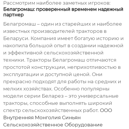
Рассмотрим наиболее заметных игроков:
Белагромаш: проверенный временем надежный
партнер
Белагромаш – один из старейших и наиболее
известных производителей тракторов в
Беларуси. Компания имеет богатую историю и
накопила большой опыт в создании надежной
и эффективной сельскохозяйственной
техники. Тракторы Белагромаш отличаются
простотой конструкции, неприхотливостью в
эксплуатации и доступной ценой. Они
прекрасно подходят для работы на средних и
мелких хозяйствах. Особенно популярны
модели серии Беларез – это универсальные
тракторы, способные выполнять широкий
спектр сельскохозяйственных работ.
ООО
Внутренняя Монголия Синьян
Сельскохозяйственное Оборудование