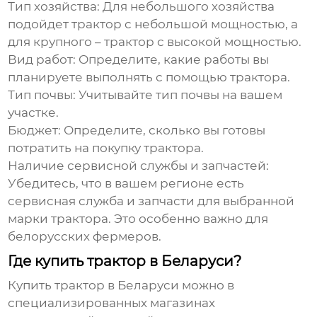
Тип хозяйства:
Для небольшого хозяйства
подойдет трактор с небольшой мощностью, а
для крупного – трактор с высокой мощностью.
Вид работ:
Определите, какие работы вы
планируете выполнять с помощью трактора.
Тип почвы:
Учитывайте тип почвы на вашем
участке.
Бюджет:
Определите, сколько вы готовы
потратить на покупку трактора.
Наличие сервисной службы и запчастей:
Убедитесь, что в вашем регионе есть
сервисная служба и запчасти для выбранной
марки трактора. Это особенно важно для
белорусских фермеров.
Где купить трактор в Беларуси?
Купить трактор в Беларуси можно в
специализированных магазинах