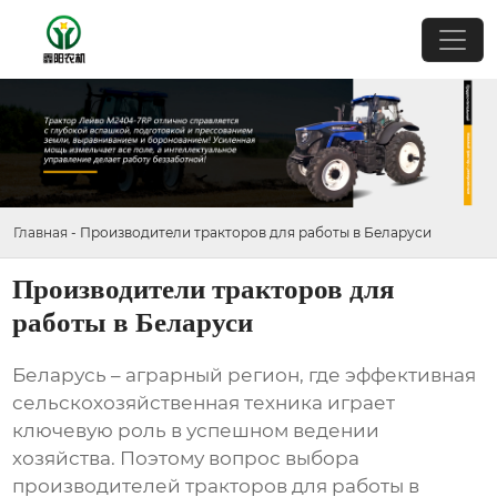
Главная
-
Производители тракторов для работы в Беларуси
Производители тракторов для
работы в Беларуси
Беларусь – аграрный регион, где эффективная
сельскохозяйственная техника играет
ключевую роль в успешном ведении
хозяйства. Поэтому вопрос выбора
производителей тракторов для работы в