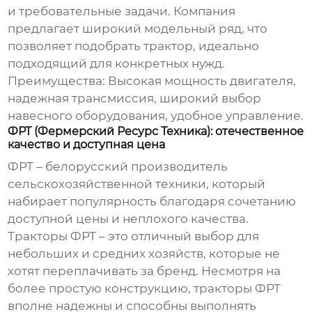
и требовательные задачи. Компания
предлагает широкий модельный ряд, что
позволяет подобрать трактор, идеально
подходящий для конкретных нужд.
Преимущества:
Высокая мощность двигателя,
надежная трансмиссия, широкий выбор
навесного оборудования, удобное управление.
ФРТ (Фермерский Ресурс Техника): отечественное
качество и доступная цена
ФРТ – белорусский производитель
сельскохозяйственной техники, который
набирает популярность благодаря сочетанию
доступной цены и неплохого качества.
Тракторы ФРТ – это отличный выбор для
небольших и средних хозяйств, которые не
хотят переплачивать за бренд. Несмотря на
более простую конструкцию, тракторы ФРТ
вполне надежны и способны выполнять