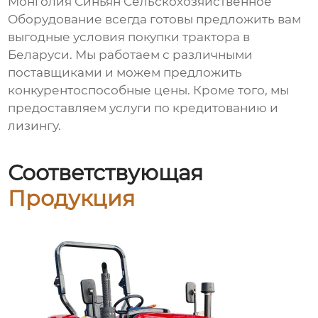
Монголия Синьян Сельскохозяйственное
Оборудование всегда готовы предложить вам
выгодные условия покупки трактора в
Беларуси. Мы работаем с различными
поставщиками и можем предложить
конкурентоспособные цены. Кроме того, мы
предоставляем услуги по кредитованию и
лизингу.
Соответствующая
Продукция