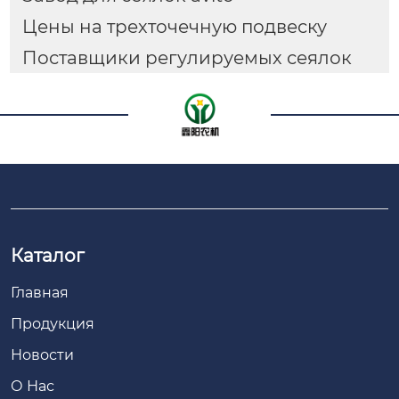
Цены на трехточечную подвеску
Поставщики регулируемых сеялок
Каталог
Главная
Продукция
Новости
О Нас