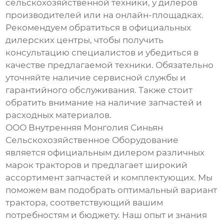
сельскохозяйственной техники, у дилеров
производителей или на онлайн-площадках.
Рекомендуем обратиться в официальных
дилерских центры, чтобы получить
консультацию специалистов и убедиться в
качестве предлагаемой техники. Обязательно
уточняйте наличие сервисной службы и
гарантийного обслуживания. Также стоит
обратить внимание на наличие запчастей и
расходных материалов.
ООО Внутренняя Монголия Синьян
Сельскохозяйственное Оборудование
является официальным дилером различных
марок тракторов и предлагает широкий
ассортимент запчастей и комплектующих. Мы
поможем вам подобрать оптимальный вариант
трактора, соответствующий вашим
потребностям и бюджету. Наш опыт и знания