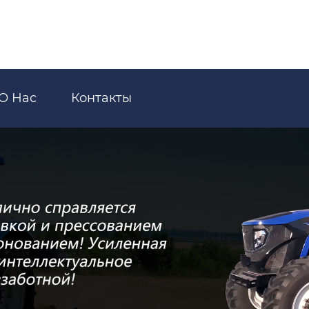
О Нас
Контакты