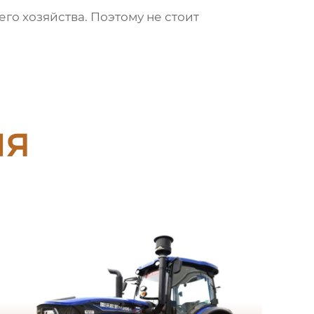
го хозяйства. Поэтому не стоит
ия