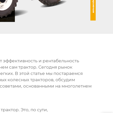
ит эффективность и рентабельность
чем сам трактор. Сегодня рынок
легких. В этой статье мы постараемся
ых колесных тракторов
, обсудим
советами, основанными на многолетнем
 трактор
. Это, по сути,