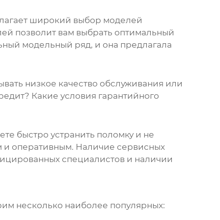
длагает широкий выбор моделей
ей позволит вам выбрать оптимальный
ьный модельный ряд, и она предлагала
рывать низкое качество обслуживания или
кредит? Какие условия гарантийного
жете быстро устранить поломку и не
м и оперативным. Наличие сервисных
ифицированных специалистов и наличии
рим несколько наиболее популярных: