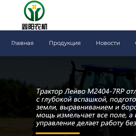
Главная
Продукция
Новости