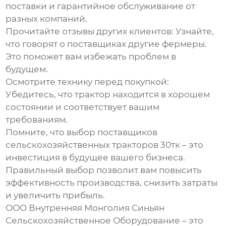
поставки и гарантийное обслуживание от
разных компаний.
Прочитайте отзывы других клиентов:
Узнайте,
что говорят о поставщиках другие фермеры.
Это поможет вам избежать проблем в
будущем.
Осмотрите технику перед покупкой:
Убедитесь, что трактор находится в хорошем
состоянии и соответствует вашим
требованиям.
Помните, что выбор
поставщиков
сельскохозяйственных тракторов 30тк
– это
инвестиция в будущее вашего бизнеса.
Правильный выбор позволит вам повысить
эффективность производства, снизить затраты
и увеличить прибыль.
ООО Внутренняя Монголия Синьян
Сельскохозяйственное Оборудование – это