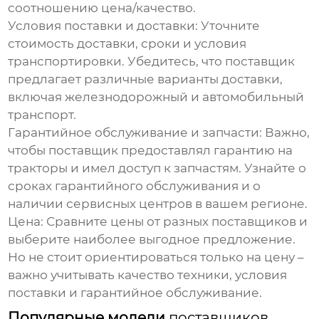
соотношению цена/качество.
Условия поставки и доставки:
Уточните
стоимость доставки, сроки и условия
транспортировки. Убедитесь, что поставщик
предлагает различные варианты доставки,
включая железнодорожный и автомобильный
транспорт.
Гарантийное обслуживание и запчасти:
Важно,
чтобы поставщик предоставлял гарантию на
тракторы и имел доступ к запчастям. Узнайте о
сроках гарантийного обслуживания и о
наличии сервисных центров в вашем регионе.
Цена:
Сравните цены от разных поставщиков и
выберите наиболее выгодное предложение.
Но не стоит ориентироваться только на цену –
важно учитывать качество техники, условия
поставки и гарантийное обслуживание.
Популярные модели
поставщиков