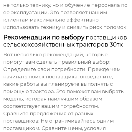
не только технику, но и обучение персонала по
ее эксплуатации. Это позволяет нашим
клиентам максимально эффективно
использовать технику и снизить риск поломок.
Рекомендации по выбору
поставщиков
сельскохозяйственных тракторов 30тк
Вот несколько рекомендаций, которые
помогут вам сделать правильный выбор:
Определите свои потребности:
Прежде чем
начинать поиск поставщика, определите,
какие работы вы планируете выполнять с
помощью трактора. Это поможет вам выбрать
модель, которая наилучшим образом
соответствует вашим потребностям.
Сравните предложения от разных
поставщиков:
Не ограничивайтесь одним
поставщиком. Сравните цены, условия