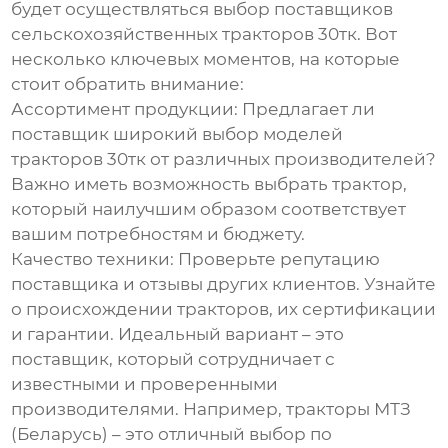
будет осуществляться выбор
поставщиков
сельскохозяйственных тракторов 30тк
. Вот
несколько ключевых моментов, на которые
стоит обратить внимание:
Ассортимент продукции:
Предлагает ли
поставщик широкий выбор моделей
тракторов 30тк от различных производителей?
Важно иметь возможность выбрать трактор,
который наилучшим образом соответствует
вашим потребностям и бюджету.
Качество техники:
Проверьте репутацию
поставщика и отзывы других клиентов. Узнайте
о происхождении тракторов, их сертификации
и гарантии. Идеальный вариант – это
поставщик, который сотрудничает с
известными и проверенными
производителями. Например,
тракторы МТЗ
(Беларусь)
– это отличный выбор по