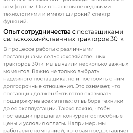
комфортом. Они оснащены передовыми
технологиями и имеют широкий спектр
функций.
Опыт сотрудничества с
поставщиками
сельскохозяйственных тракторов 30тк
В процессе работы с различными
поставщиками сельскохозяйственных
тракторов 30тк
, мы выявили несколько важных
моментов. Важно не только выбрать
надежного поставщика, но и построить с ним
долгосрочные отношения. Это означает, что
поставщик должен быть готов оказывать
поддержку на всех этапах: от выбора техники
до ее эксплуатации. Также важно, чтобы
поставщик предлагал конкурентоспособные
цены и условия оплаты. Например, мы
работаем с компанией, которая предоставляет