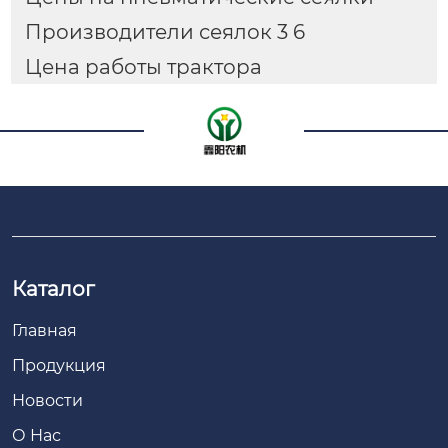
Производители сеялок 3 6
Цена работы трактора
Каталог
Главная
Продукция
Новости
О Нас