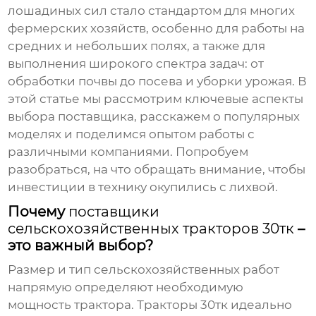
лошадиных сил стало стандартом для многих
фермерских хозяйств, особенно для работы на
средних и небольших полях, а также для
выполнения широкого спектра задач: от
обработки почвы до посева и уборки урожая. В
этой статье мы рассмотрим ключевые аспекты
выбора поставщика, расскажем о популярных
моделях и поделимся опытом работы с
различными компаниями. Попробуем
разобраться, на что обращать внимание, чтобы
инвестиции в технику окупились с лихвой.
Почему
поставщики
сельскохозяйственных тракторов 30тк
–
это важный выбор?
Размер и тип сельскохозяйственных работ
напрямую определяют необходимую
мощность трактора.
Тракторы 30тк
идеально