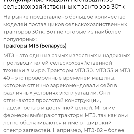
сельскохозяйственных тракторов 30тк
На рынке представлено большое количество
моделей
поставщиков сельскохозяйственных
тракторов 30тк
. Вот некоторые из наиболее
популярных:
Тракторы МТЗ (Беларусь)
МТЗ – это один из самых известных и надежных
производителей сельскохозяйственной
техники в мире. Тракторы МТЗ 30, МТЗ 35 и МТЗ
40 – это проверенные временем машины,
которые отлично зарекомендовали себя в
различных условиях эксплуатации. Они
отличаются простотой конструкции,
надежностью и доступной ценой. Многие
фермеры выбирают тракторы МТЗ, так как они
легко обслуживаются и имеют широкий
спектр запчастей. Например,
МТЗ-82
– более