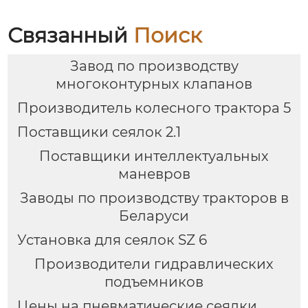
Связанный
Поиск
Завод по производству
многоконтурных клапанов
Производитель колесного трактора 5
Поставщики сеялок 2.1
Поставщики интеллектуальных
маневров
Заводы по производству тракторов в
Беларуси
Установка для сеялок SZ 6
Производители гидравлических
подъемников
Цены на пневматические сеялки