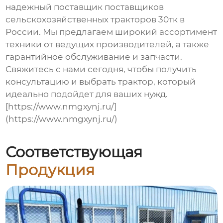
надежный поставщик
поставщиков
сельскохозяйственных тракторов 30тк
в
России. Мы предлагаем широкий ассортимент
техники от ведущих производителей, а также
гарантийное обслуживание и запчасти.
Свяжитесь с нами сегодня, чтобы получить
консультацию и выбрать трактор, который
идеально подойдет для ваших нужд.
[https://www.nmgxynj.ru/]
(https://www.nmgxynj.ru/)
Соответствующая
Продукция