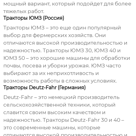
мощный вариант, который подойдет для более
тяжелых работ.
Тракторы ЮМЗ (Россия)
Тракторы ЮМЗ – это еще один популярный
выбор для фермерских хозяйств. Они
отличаются высокой производительностью и
надежностью. Тракторы ЮМЗ 30, ЮМЗ 40 и
ЮМЗ 50 – это хорошие машины для обработки
почвы, посева и уборки урожая. ЮМЗ часто
выбирают за их неприхотливость и
возможность работы в сложных условиях.
Тракторы Deutz-Fahr (Германия)
Deutz-Fahr – это немецкий производитель
сельскохозяйственной техники, который
славится своим высоким качеством и
надежностью. Тракторы Deutz-Fahr 30 и 40 –
это современные машины, которые
отличаются высокой производительностью и