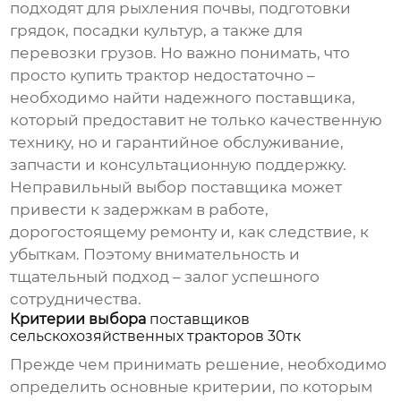
подходят для рыхления почвы, подготовки
грядок, посадки культур, а также для
перевозки грузов. Но важно понимать, что
просто купить трактор недостаточно –
необходимо найти надежного поставщика,
который предоставит не только качественную
технику, но и гарантийное обслуживание,
запчасти и консультационную поддержку.
Неправильный выбор поставщика может
привести к задержкам в работе,
дорогостоящему ремонту и, как следствие, к
убыткам. Поэтому внимательность и
тщательный подход – залог успешного
сотрудничества.
Критерии выбора
поставщиков
сельскохозяйственных тракторов 30тк
Прежде чем принимать решение, необходимо
определить основные критерии, по которым