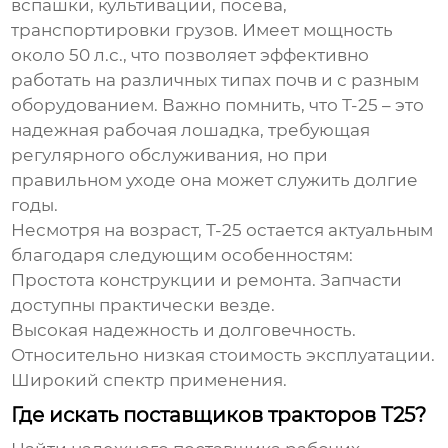
вспашки, культивации, посева,
транспортировки грузов. Имеет мощность
около 50 л.с., что позволяет эффективно
работать на различных типах почв и с разным
оборудованием. Важно помнить, что Т-25 – это
надежная рабочая лошадка, требующая
регулярного обслуживания, но при
правильном уходе она может служить долгие
годы.
Несмотря на возраст, Т-25 остается актуальным
благодаря следующим особенностям:
Простота конструкции и ремонта. Запчасти
доступны практически везде.
Высокая надежность и долговечность.
Относительно низкая стоимость эксплуатации.
Широкий спектр применения.
Где искать поставщиков тракторов Т25?