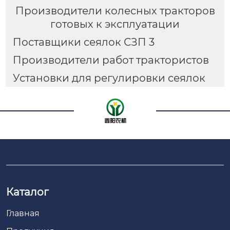
Производители колесных тракторов
готовых к эксплуатации
Поставщики сеялок СЗП 3
Производители работ трактористов
Установки для регулировки сеялок
Каталог
Главная