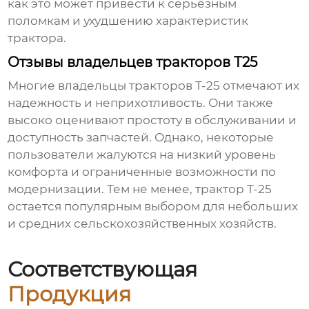
как это может привести к серьезным
поломкам и ухудшению характеристик
трактора.
Отзывы владельцев тракторов Т25
Многие владельцы тракторов Т-25 отмечают их
надежность и неприхотливость. Они также
высоко оценивают простоту в обслуживании и
доступность запчастей. Однако, некоторые
пользователи жалуются на низкий уровень
комфорта и ограниченные возможности по
модернизации. Тем не менее, трактор Т-25
остается популярным выбором для небольших
и средних сельскохозяйственных хозяйств.
Соответствующая
Продукция