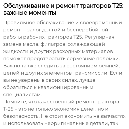
Обслуживание и ремонт тракторов Т25:
важные моменты
Правильное обслуживание и своевременный
ремонт – залог долгой и бесперебойной
работы
рабочих тракторов Т25
. Регулярная
замена масла, фильтров, охлаждающей
жидкости и других расходных материалов
поможет предотвратить серьезные поломки.
Важно также следить за состоянием ремней,
цепей и других элементов трансмиссии. Если
вы не уверены в своих силах, лучше
обратиться к квалифицированным
специалистам.
Помните, что качественный ремонт трактора
Т-25 – это не только экономия денег, но и
безопасность. Не стоит экономить на запчастях
и использовать неоригинальные детали, так