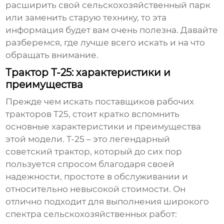
расширить свой сельскохозяйственный парк
или заменить старую технику, то эта
информация будет вам очень полезна. Давайте
разберемся, где лучше всего искать и на что
обращать внимание.
Трактор Т-25: характеристики и
преимущества
Прежде чем искать
поставщиков рабочих
тракторов Т25
, стоит кратко вспомнить
основные характеристики и преимущества
этой модели. Т-25 – это легендарный
советский трактор, который до сих пор
пользуется спросом благодаря своей
надежности, простоте в обслуживании и
относительно невысокой стоимости. Он
отлично подходит для выполнения широкого
спектра сельскохозяйственных работ: