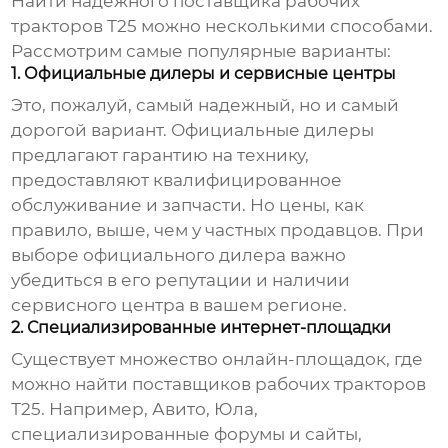
Найти надежного
поставщика рабочих
тракторов Т25
можно несколькими способами.
Рассмотрим самые популярные варианты:
1. Официальные дилеры и сервисные центры
Это, пожалуй, самый надежный, но и самый
дорогой вариант. Официальные дилеры
предлагают гарантию на технику,
предоставляют квалифицированное
обслуживание и запчасти. Но цены, как
правило, выше, чем у частных продавцов. При
выборе официального дилера важно
убедиться в его репутации и наличии
сервисного центра в вашем регионе.
2. Специализированные интернет-площадки
Существует множество онлайн-площадок, где
можно найти
поставщиков рабочих тракторов
Т25
. Например, Авито, Юла,
специализированные форумы и сайты,