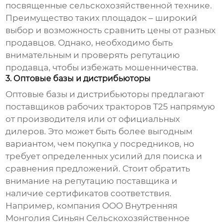
посвященные сельскохозяйственной технике.
Преимущество таких площадок – широкий
выбор и возможность сравнить цены от разных
продавцов. Однако, необходимо быть
внимательным и проверять репутацию
продавца, чтобы избежать мошенничества.
3. Оптовые базы и дистрибьюторы
Оптовые базы и дистрибьюторы предлагают
поставщиков рабочих тракторов Т25
напрямую
от производителя или от официальных
дилеров. Это может быть более выгодным
вариантом, чем покупка у посредников, но
требует определенных усилий для поиска и
сравнения предложений. Стоит обратить
внимание на репутацию поставщика и
наличие сертификатов соответствия.
Например, компания ООО Внутренняя
Монголия Синьян Сельскохозяйственное