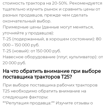
стоимость трактора на 20-50%. Рекомендуется
тщательно изучить рынок и сравнить цены от
разных продавцов, прежде чем сделать
окончательный выбор.
Примерные цены (данные могут меняться,
уточняйте у продавцов):
Т-25 (подержанный, в хорошем состоянии): 80
000 – 150 000 руб.
Т-25 (новый): от 150 000 руб.
Навесное оборудование (плуг, культиватор): от
20 000 руб.
На что обратить внимание при выборе
поставщика тракторов Т25?
При выборе
поставщика рабочих тракторов
Т25
необходимо обратить внимание на
следующие факторы:
**Репутация продавца:** Изучите отзывы о