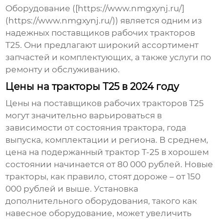
Оборудование ([https://www.nmgxynj.ru/]
(https://www.nmgxynj.ru/)) является одним из
надежных
поставщиков рабочих тракторов
Т25
. Они предлагают широкий ассортимент
запчастей и комплектующих, а также услуги по
ремонту и обслуживанию.
Цены на тракторы Т25 в 2024 году
Цены на
поставщиков рабочих тракторов Т25
могут значительно варьироваться в
зависимости от состояния трактора, года
выпуска, комплектации и региона. В среднем,
цена на подержанный трактор Т-25 в хорошем
состоянии начинается от 80 000 рублей. Новые
тракторы, как правило, стоят дороже – от 150
000 рублей и выше. Установка
дополнительного оборудования, такого как
навесное оборудование, может увеличить