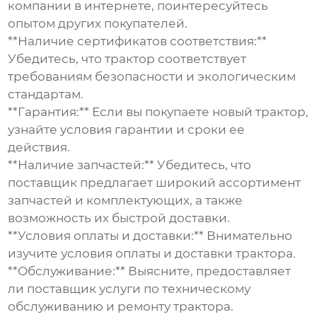
компании в интернете, поинтересуйтесь
опытом других покупателей.
**Наличие сертификатов соответствия:**
Убедитесь, что трактор соответствует
требованиям безопасности и экологическим
стандартам.
**Гарантия:** Если вы покупаете новый трактор,
узнайте условия гарантии и сроки ее
действия.
**Наличие запчастей:** Убедитесь, что
поставщик предлагает широкий ассортимент
запчастей и комплектующих, а также
возможность их быстрой доставки.
**Условия оплаты и доставки:** Внимательно
изучите условия оплаты и доставки трактора.
**Обслуживание:** Выясните, предоставляет
ли поставщик услуги по техническому
обслуживанию и ремонту трактора.