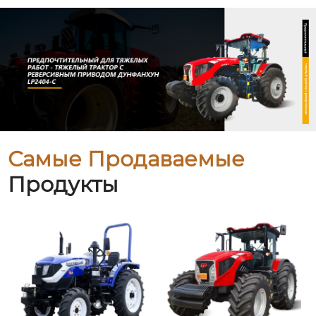
Самые Продаваемые
Продукты