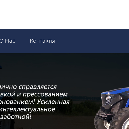
О Нас
Контакты