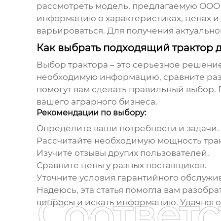
рассмотреть модель, предлагаемую ООО 
информацию о характеристиках, ценах и 
варьироваться. Для получения актуальн
Как выбрать подходящий трактор 
Выбор трактора – это серьезное решение
необходимую информацию, сравните разл
помогут вам сделать правильный выбор. 
вашего аграрного бизнеса.
Рекомендации по выбору:
Определите ваши потребности и задачи.
Рассчитайте необходимую мощность трак
Изучите отзывы других пользователей.
Сравните цены у разных поставщиков.
Уточните условия гарантийного обслужи
Надеюсь, эта статья помогла вам разобр
Соответ
вопросы и искать информацию. Удачного