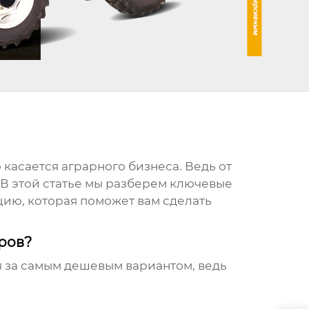
 касается аграрного бизнеса. Ведь от
 В этой статье мы разберем ключевые
ию, которая поможет вам сделать
ров?
ся за самым дешевым вариантом, ведь