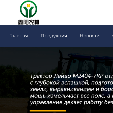
Главная
Продукция
Новости