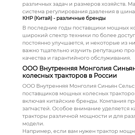
различных задач и размеров хозяйств. M
система регулирования давления в шина
КНР (Китай) - различные бренды
В последние годы
поставщики мощных к
широкий спектр техники по более досту
постоянно улучшается, и некоторые из 
важно тщательно изучить репутацию про
качества и гарантийного обслуживания.
ООО Внутренняя Монголия Синьян
колесных тракторов в России
ООО Внутренняя Монголия Синьян Сельско
поставщиков мощных колесных тракторо
включая китайские бренды. Компания пре
запчастей. Особое внимание уделяется к
тракторы различной мощности и для раз
модели.
Например, если вам нужен трактор мощн