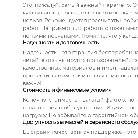
Это, пожалуй, самый важный параметр. О
культивацию, посев, транспортировку и 
нельзя. Рекомендуется рассчитать необ
работ. Например, для работы с тяжелыми
легкими песчаными. Помните, что у кажд
Надежность и долговечность
Надежность – это гарантия бесперебойн
читайте отзывы других пользователей, из
качественных материалов и имел надежну
привести к серьезным поломкам и дорого
важно!
Стоимость и финансовые условия
Конечно, стоимость – важный фактор, но 
страхования и обслуживания. Изучите во
нагрузку. Не забывайте о гарантийном об
Доступность запчастей и сервисного обсл
Быстрая и качественная поддержка – это