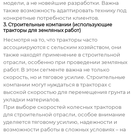
модели, а не новейшие разработки. Важна
также возможность адаптировать технику под
конкретные потребности клиентов.
3. Строительные компании (использующие
тракторы для земляных работ)
Несмотря на то, что тракторы часто
ассоциируются с сельским хозяйством, они
также находят применение в строительной
отрасли, особенно при проведении земляных
работ. В этом сегменте важна не только
скорость, но и тяговое усилие. Строительные
компании могут нуждаться в тракторах с
высокой скоростью для перемещения грунта и
укладки материалов.
При выборе
скоростей колесных тракторов
для строительной отрасли, особое внимание
уделяется тяговому усилию, надежности и
возможности работы в сложных условиях – на