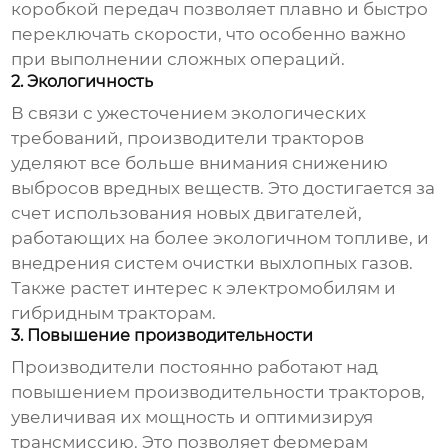
коробкой передач позволяет плавно и быстро
переключать скорости, что особенно важно
при выполнении сложных операций.
2. Экологичность
В связи с ужесточением экологических
требований, производители тракторов
уделяют все больше внимания снижению
выбросов вредных веществ. Это достигается за
счет использования новых двигателей,
работающих на более экологичном топливе, и
внедрения систем очистки выхлопных газов.
Также растет интерес к электромобилям и
гибридным тракторам.
3. Повышение производительности
Производители постоянно работают над
повышением производительности тракторов,
увеличивая их мощность и оптимизируя
трансмиссию. Это позволяет фермерам