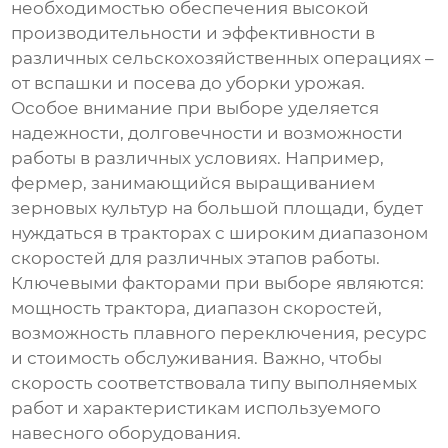
необходимостью обеспечения высокой
производительности и эффективности в
различных сельскохозяйственных операциях –
от вспашки и посева до уборки урожая.
Особое внимание при выборе уделяется
надежности, долговечности и возможности
работы в различных условиях. Например,
фермер, занимающийся выращиванием
зерновых культур на большой площади, будет
нуждаться в тракторах с широким диапазоном
скоростей для различных этапов работы.
Ключевыми факторами при выборе являются:
мощность трактора, диапазон скоростей,
возможность плавного переключения, ресурс
и стоимость обслуживания. Важно, чтобы
скорость соответствовала типу выполняемых
работ и характеристикам используемого
навесного оборудования.