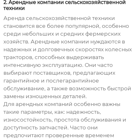
2. Арендные компании сельскохозяйственной
техники
Аренда сельскохозяйственной техники
становится все более популярной, особенно
среди небольших и средних фермерских
хозяйств. Арендные компании нуждаются в
надежных и долговечных
скоростях колесных
тракторов
, способных выдерживать
интенсивную эксплуатацию. Они часто
выбирают поставщиков, предлагающих
гарантийное и послегарантийное
обслуживание, а также возможность быстрой
замены изношенных деталей.
Для арендных компаний особенно важны
такие параметры, как: надежность,
износостойкость, простота обслуживания и
доступность запчастей. Часто они
предпочитают проверенные временем