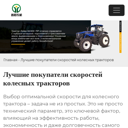
Главная
-
Лучшие покупатели скоростей колесных тракторов
Лучшие покупатели скоростей
колесных тракторов
Выбор оптимальной скорости для колесного
трактора – задача не из простых. Это не просто
технический параметр, это ключевой фактор,
влияющий на эффективность работы,
экономичность и даже долговечность самого