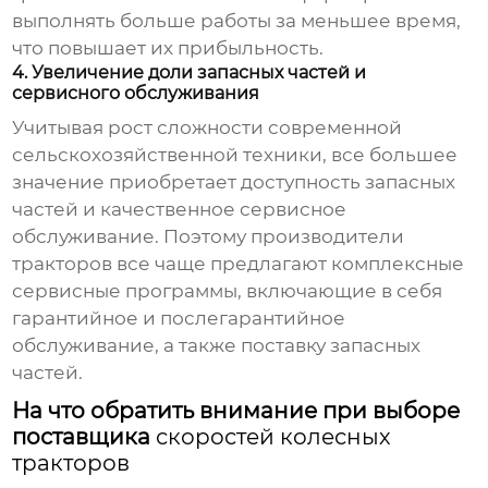
выполнять больше работы за меньшее время,
что повышает их прибыльность.
4. Увеличение доли запасных частей и
сервисного обслуживания
Учитывая рост сложности современной
сельскохозяйственной техники, все большее
значение приобретает доступность запасных
частей и качественное сервисное
обслуживание. Поэтому производители
тракторов все чаще предлагают комплексные
сервисные программы, включающие в себя
гарантийное и послегарантийное
обслуживание, а также поставку запасных
частей.
На что обратить внимание при выборе
поставщика
скоростей колесных
тракторов