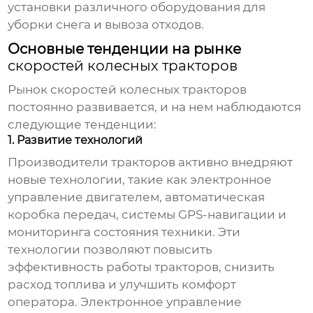
установки различного оборудования для
уборки снега и вывоза отходов.
Основные тенденции на рынке
скоростей колесных тракторов
Рынок
скоростей колесных тракторов
постоянно развивается, и на нем наблюдаются
следующие тенденции:
1. Развитие технологий
Производители тракторов активно внедряют
новые технологии, такие как электронное
управление двигателем, автоматическая
коробка передач, системы GPS-навигации и
мониторинга состояния техники. Эти
технологии позволяют повысить
эффективность работы тракторов, снизить
расход топлива и улучшить комфорт
оператора. Электронное управление