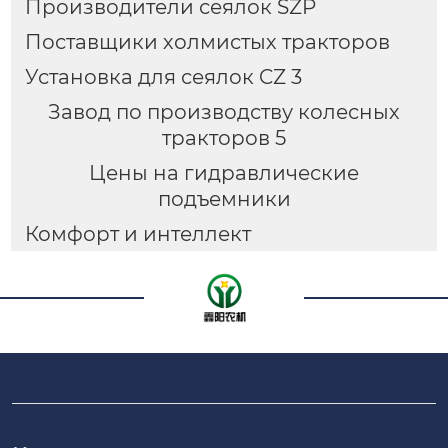
Производители сеялок SZP
Поставщики холмистых тракторов
Установка для сеялок CZ 3
Завод по производству колесных
тракторов 5
Цены на гидравлические
подъемники
Комфорт и интеллект