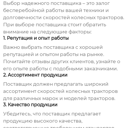
Выбор надежного поставщика – это залог
бесперебойной работы вашей техники и
долговечности
скоростей колесных тракторов
.
При выборе поставщика стоит обратить
внимание на следующие факторы:
1. Репутация и опыт работы
Важно выбрать поставщика с хорошей
репутацией и опытом работы на рынке.
Почитайте отзывы других клиентов, узнайте о
его опыте работы с подобными заказчиками.
2. Ассортимент продукции
Поставщик должен предлагать широкий
ассортимент
скоростей колесных тракторов
для различных марок и моделей тракторов.
3. Качество продукции
Убедитесь, что поставщик предлагает
продукцию высокого качества,