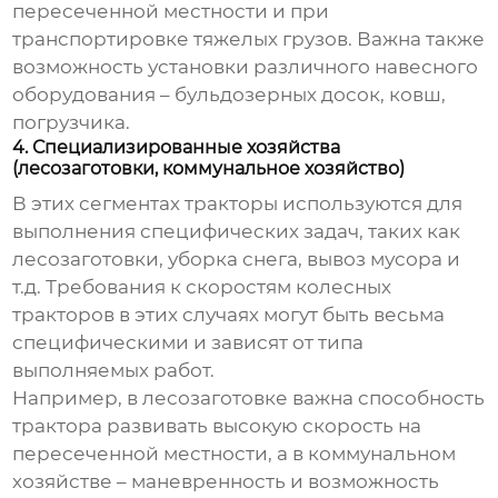
пересеченной местности и при
транспортировке тяжелых грузов. Важна также
возможность установки различного навесного
оборудования – бульдозерных досок, ковш,
погрузчика.
4. Специализированные хозяйства
(лесозаготовки, коммунальное хозяйство)
В этих сегментах тракторы используются для
выполнения специфических задач, таких как
лесозаготовки, уборка снега, вывоз мусора и
т.д. Требования к
скоростям колесных
тракторов
в этих случаях могут быть весьма
специфическими и зависят от типа
выполняемых работ.
Например, в лесозаготовке важна способность
трактора развивать высокую скорость на
пересеченной местности, а в коммунальном
хозяйстве – маневренность и возможность