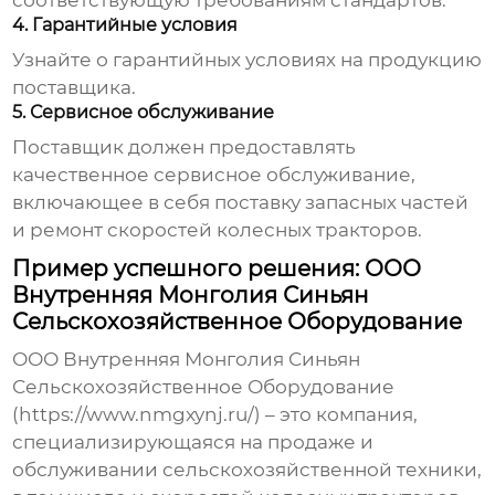
соответствующую требованиям стандартов.
4. Гарантийные условия
Узнайте о гарантийных условиях на продукцию
поставщика.
5. Сервисное обслуживание
Поставщик должен предоставлять
качественное сервисное обслуживание,
включающее в себя поставку запасных частей
и ремонт
скоростей колесных тракторов
.
Пример успешного решения: ООО
Внутренняя Монголия Синьян
Сельскохозяйственное Оборудование
ООО Внутренняя Монголия Синьян
Сельскохозяйственное Оборудование
(https://www.nmgxynj.ru/) – это компания,
специализирующаяся на продаже и
обслуживании сельскохозяйственной техники,