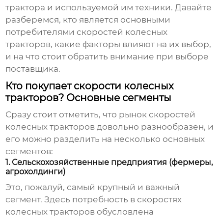
трактора и используемой им техники. Давайте
разберемся, кто является основными
потребителями
скоростей колесных
тракторов
, какие факторы влияют на их выбор,
и на что стоит обратить внимание при выборе
поставщика.
Кто покупает скорости колесных
тракторов? Основные сегменты
Сразу стоит отметить, что рынок
скоростей
колесных тракторов
довольно разнообразен, и
его можно разделить на несколько основных
сегментов:
1. Сельскохозяйственные предприятия (фермеры,
агрохолдинги)
Это, пожалуй, самый крупный и важный
сегмент. Здесь потребность в
скоростях
колесных тракторов
обусловлена