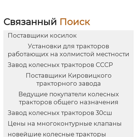
Связанный
Поиск
Поставщики косилок
Установки для тракторов
работающих на холмистой местности
Завод колесных тракторов СССР
Поставщики Кировицкого
тракторного завода
Ведущие покупатели колесных
тракторов общего назначения
Завод колесных тракторов 30сш
Цены на многоконтурные клапаны
новейшие колесные тракторы