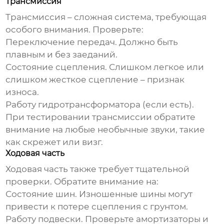
Трансмиссия
Трансмиссия – сложная система, требующая
особого внимания. Проверьте:
Переключение передач. Должно быть
плавным и без заеданий.
Состояние сцепления. Слишком легкое или
слишком жесткое сцепление – признак
износа.
Работу гидротрансформатора (если есть).
При тестировании трансмиссии обратите
внимание на любые необычные звуки, такие
как скрежет или визг.
Ходовая часть
Ходовая часть также требует тщательной
проверки. Обратите внимание на:
Состояние шин. Изношенные шины могут
привести к потере сцепления с грунтом.
Работу подвески. Проверьте амортизаторы и