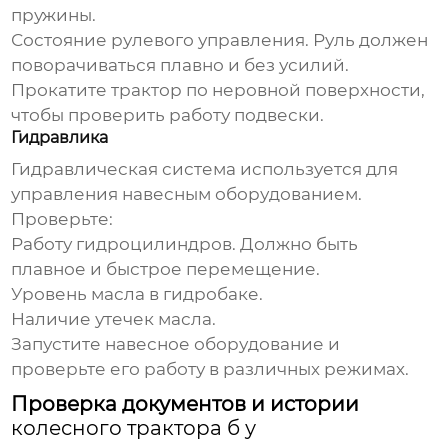
пружины.
Состояние рулевого управления. Руль должен
поворачиваться плавно и без усилий.
Прокатите трактор по неровной поверхности,
чтобы проверить работу подвески.
Гидравлика
Гидравлическая система используется для
управления навесным оборудованием.
Проверьте:
Работу гидроцилиндров. Должно быть
плавное и быстрое перемещение.
Уровень масла в гидробаке.
Наличие утечек масла.
Запустите навесное оборудование и
проверьте его работу в различных режимах.
Проверка документов и истории
колесного трактора б у