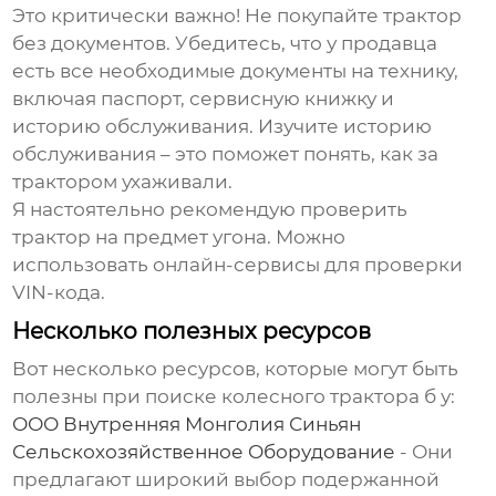
Это критически важно! Не покупайте трактор
без документов. Убедитесь, что у продавца
есть все необходимые документы на технику,
включая паспорт, сервисную книжку и
историю обслуживания. Изучите историю
обслуживания – это поможет понять, как за
трактором ухаживали.
Я настоятельно рекомендую проверить
трактор на предмет угона. Можно
использовать онлайн-сервисы для проверки
VIN-кода.
Несколько полезных ресурсов
Вот несколько ресурсов, которые могут быть
полезны при поиске
колесного трактора б у
:
ООО Внутренняя Монголия Синьян
Сельскохозяйственное Оборудование
- Они
предлагают широкий выбор подержанной