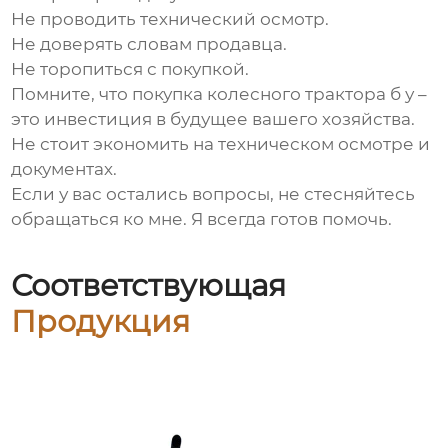
Не проводить технический осмотр.
Не доверять словам продавца.
Не торопиться с покупкой.
Помните, что покупка
колесного трактора б у
–
это инвестиция в будущее вашего хозяйства.
Не стоит экономить на техническом осмотре и
документах.
Если у вас остались вопросы, не стесняйтесь
обращаться ко мне. Я всегда готов помочь.
Соответствующая
Продукция