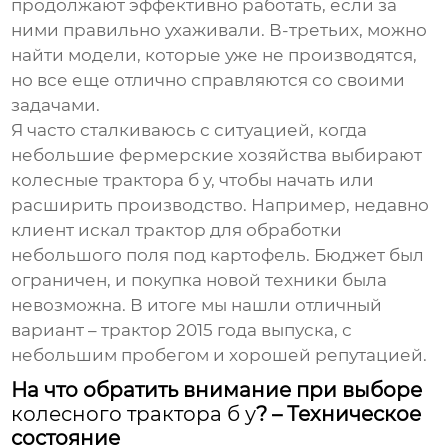
продолжают эффективно работать, если за
ними правильно ухаживали. В-третьих, можно
найти модели, которые уже не производятся,
но все еще отлично справляются со своими
задачами.
Я часто сталкиваюсь с ситуацией, когда
небольшие фермерские хозяйства выбирают
колесные трактора б у
, чтобы начать или
расширить производство. Например, недавно
клиент искал трактор для обработки
небольшого поля под картофель. Бюджет был
ограничен, и покупка новой техники была
невозможна. В итоге мы нашли отличный
вариант – трактор 2015 года выпуска, с
небольшим пробегом и хорошей репутацией.
На что обратить внимание при выборе
колесного трактора б у
? – Техническое
состояние