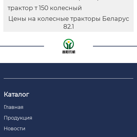
трактор т 150 колесный
Цены на колесные тракторы Беларус
82.1
Каталог
Главная
Продукция
Новости