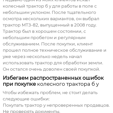
колесный трактор б у
для работы в поле с
небольшим уклоном. После тщательного
осмотра нескольких вариантов, он выбрал
трактор МТЗ-82, выпущенный в 2008 году.
Трактор был в хорошем состоянии, с
небольшим пробегом и регулярным
обслуживанием. После покупки, клиент
прошел полное техническое обслуживание и
уже через несколько недель начал
использовать трактор для обработки земли.
Он остался очень доволен своей покупкой.
Избегаем распространенных ошибок
при покупке
колесного трактора б у
Чтобы избежать проблем, не стоит делать
следующие ошибки:
Покупать трактор у непроверенных продавцов.
Не проверять документы.