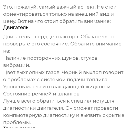
Это, пожалуй, самый важный аспект. Не стоит
ориентироваться только на внешний вид и
цену. Вот на что стоит обратить внимание:
Двигатель
Двигатель – сердце трактора. Обязательно
проверьте его состояние. Обратите внимание
на:
Наличие посторонних шумов, стуков,
вибраций.
Цвет выхлопных газов. Черный выхлоп говорит
о проблемах с системой подачи топлива.
Уровень масла и охлаждающей жидкости.
Состояние ремней и шлангов.
Лучше всего обратиться к специалисту для
диагностики двигателя. Он сможет провести
компьютерную диагностику и выявить скрытые
проблемы.