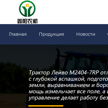
Главная
Продукция
Новости