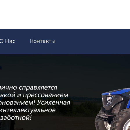
О Нас
Контакты