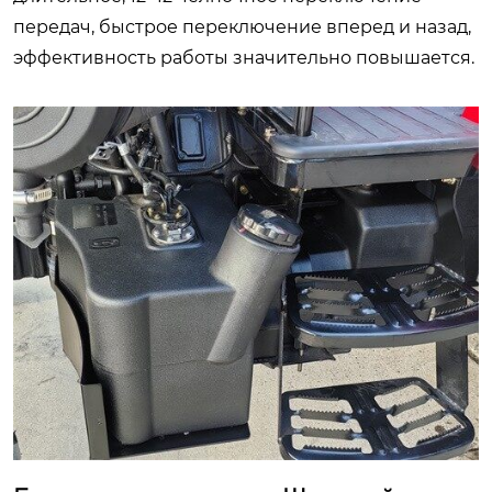
передач, быстрое переключение вперед и назад,
эффективность работы значительно повышается.