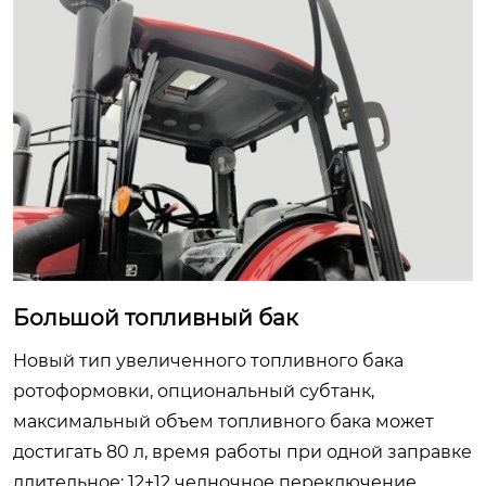
Большой топливный бак
Новый тип увеличенного топливного бака
ротоформовки, опциональный субтанк,
максимальный объем топливного бака может
достигать 80 л, время работы при одной заправке
длительное; 12+12 челночное переключение