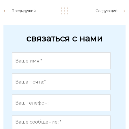
Предыдущий
Следующий
связаться с нами