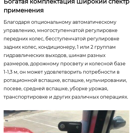
Богатая комплектация Широкий спектр
применения
Благодаря опциональному автоматическому
управлению, многоступенчатой регулировке
передних колес, бесступенчатой регулировке
задних колес, кондиционеру, 1 или 2 группам
гидравлических выходов, шинам разных
размеров, дорожному просвету и колесной базе
1-1,3 м, он может удовлетворить потребности в
ротационной вспашке, вспашке, мульчировании,
посеве, средней вспашке, уборке урожая,
транспортировке и других различных операциях.