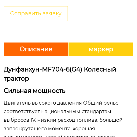
Отправить заявку
Описание
маркер
Дунфанхун-MF704-6(G4) Колесный
трактор
Сильная мощность
Двигатель высокого давления Общий рельс
соответствует национальным стандартам
выбросов IV, низкий расход топлива, большой
запас крутящего момента, хорошая