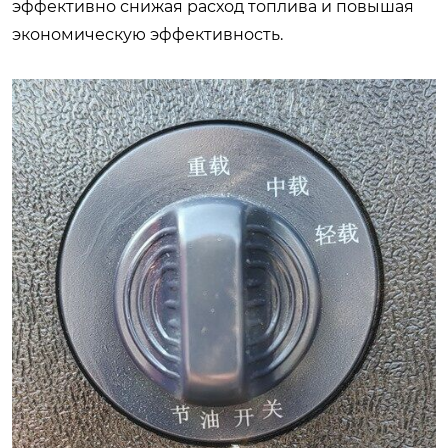
эффективно снижая расход топлива и повышая
экономическую эффективность.