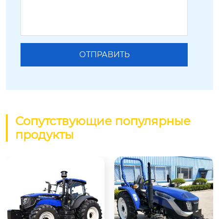
Сопутствующие популярные
продукты