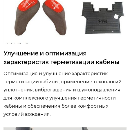
Улучшение и оптимизация
характеристик герметизации кабины
Оптимизация и улучшение характеристик
герметизации кабины, применение технологий
уплотнения, виброгашения и шумоподавления
для комплексного улучшения герметичности
кабины и обеспечения более комфортных
условий вождения.