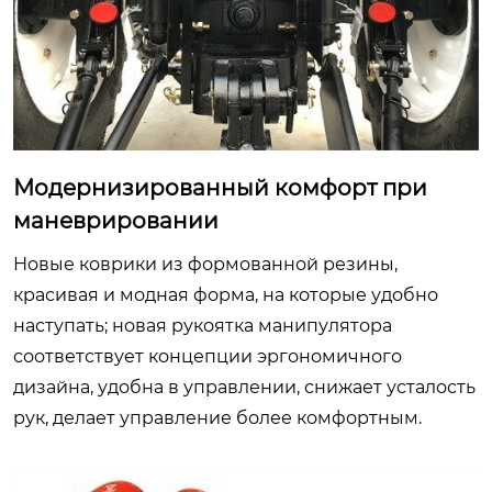
Модернизированный комфорт при
маневрировании
Новые коврики из формованной резины,
красивая и модная форма, на которые удобно
наступать; новая рукоятка манипулятора
соответствует концепции эргономичного
дизайна, удобна в управлении, снижает усталость
рук, делает управление более комфортным.