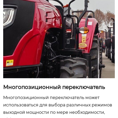
Многопозиционный переключатель
Многопозиционный переключатель может
использоваться для выбора различных режимов
выходной мощности по мере необходимости,