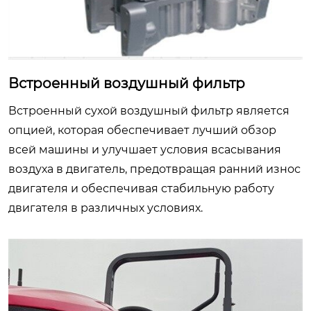
Встроенный воздушный фильтр
Встроенный сухой воздушный фильтр является
опцией, которая обеспечивает лучший обзор
всей машины и улучшает условия всасывания
воздуха в двигатель, предотвращая ранний износ
двигателя и обеспечивая стабильную работу
двигателя в различных условиях.