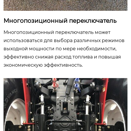
Многопозиционный переключатель
Многопозиционный переключатель может
использоваться для выбора различных режимов
выходной мощности по мере необходимости,
эффективно снижая расход топлива и повышая
экономическую эффективность.