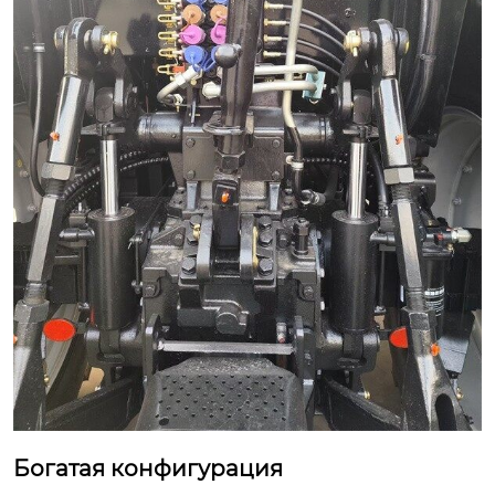
Богатая конфигурация