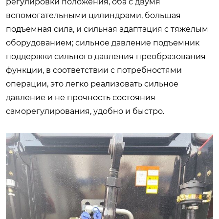
регулировки положения, оба с двумя
вспомогательными цилиндрами, большая
подъемная сила, и сильная адаптация с тяжелым
оборудованием; сильное давление подъемник
поддержки сильного давления преобразования
функции, в соответствии с потребностями
операции, это легко реализовать сильное
давление и не прочность состояния
саморегулирования, удобно и быстро.