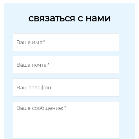
связаться с нами