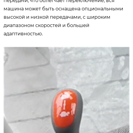
передачи, что облегчает переключение; вся
машина может быть оснащена опциональными
высокой и низкой передачами, с широким
диапазоном скоростей и большей
адаптивностью.