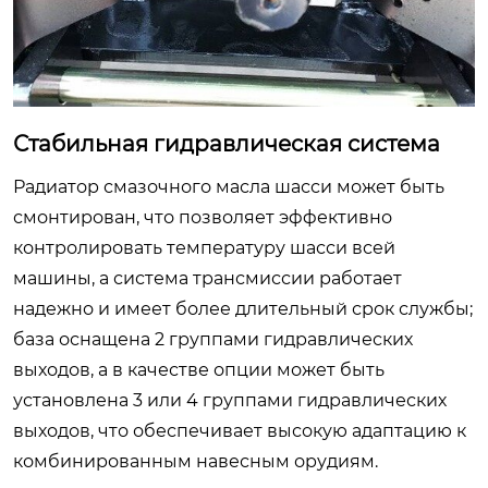
Стабильная гидравлическая система
Радиатор смазочного масла шасси может быть
смонтирован, что позволяет эффективно
контролировать температуру шасси всей
машины, а система трансмиссии работает
надежно и имеет более длительный срок службы;
база оснащена 2 группами гидравлических
выходов, а в качестве опции может быть
установлена 3 или 4 группами гидравлических
выходов, что обеспечивает высокую адаптацию к
комбинированным навесным орудиям.