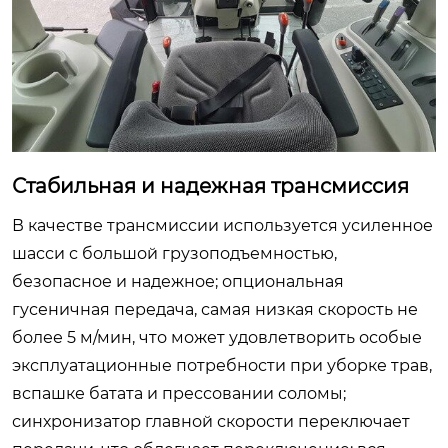
Стабильная и надежная трансмиссия
В качестве трансмиссии используется усиленное
шасси с большой грузоподъемностью,
безопасное и надежное; опциональная
гусеничная передача, самая низкая скорость не
более 5 м/мин, что может удовлетворить особые
эксплуатационные потребности при уборке трав,
вспашке батата и прессовании соломы;
синхронизатор главной скорости переключает