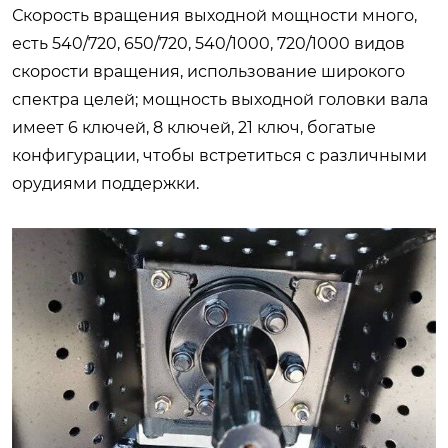
Скорость вращения выходной мощности много,
есть 540/720, 650/720, 540/1000, 720/1000 видов
скорости вращения, использование широкого
спектра целей; мощность выходной головки вала
имеет 6 ключей, 8 ключей, 21 ключ, богатые
конфигурации, чтобы встретиться с различными
орудиями поддержки.