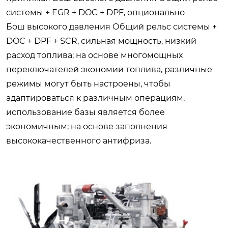
системы + EGR + DOC + DPF, опционально
Бош высокого давления Общий рельс системы +
DOC + DPF + SCR, сильная мощность, низкий
расход топлива; на основе многомощных
переключателей экономии топлива, различные
режимы могут быть настроены, чтобы
адаптироваться к различным операциям,
использование базы является более
экономичным; на основе заполнения
высококачественного антифриза.