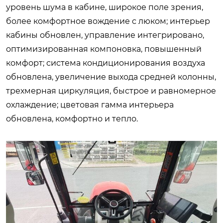
уровень шума в кабине, широкое поле зрения,
более комфортное вождение с люком; интерьер
кабины обновлен, управление интегрировано,
оптимизированная компоновка, повышенный
комфорт; система кондиционирования воздуха
обновлена, увеличение выхода средней колонны,
трехмерная циркуляция, быстрое и равномерное
охлаждение; цветовая гамма интерьера
обновлена, комфортно и тепло.