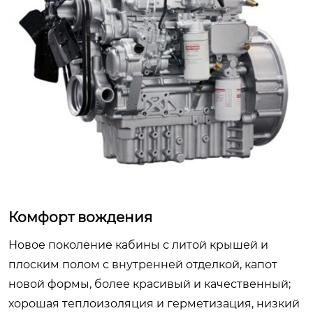
Комфорт вождения
Новое поколение кабины с литой крышей и
плоским полом с внутренней отделкой, капот
новой формы, более красивый и качественный;
хорошая теплоизоляция и герметизация, низкий