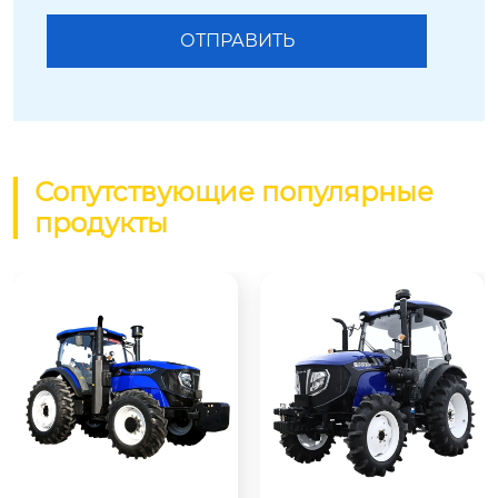
Сопутствующие популярные
продукты