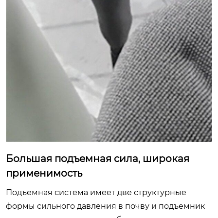
Большая подъемная сила, широкая
применимость
Подъемная система имеет две структурные
формы сильного давления в почву и подъемник