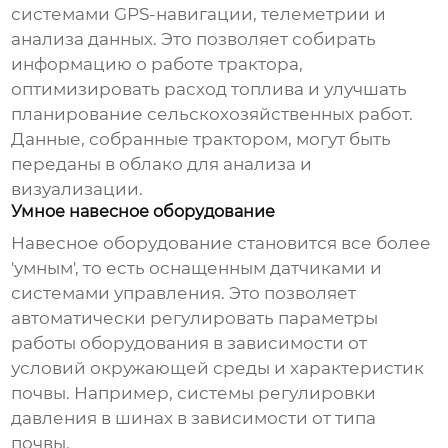
системами GPS-навигации, телеметрии и
анализа данных. Это позволяет собирать
информацию о работе трактора,
оптимизировать расход топлива и улучшать
планирование сельскохозяйственных работ.
Данные, собранные трактором, могут быть
переданы в облако для анализа и
визуализации.
Умное навесное оборудование
Навесное оборудование становится все более
'умным', то есть оснащенным датчиками и
системами управления. Это позволяет
автоматически регулировать параметры
работы оборудования в зависимости от
условий окружающей среды и характеристик
почвы. Например, системы регулировки
давления в шинах в зависимости от типа
почвы.