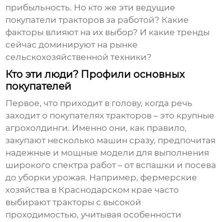
прибыльность. Но кто же эти
ведущие
покупатели тракторов за работой
? Какие
факторы влияют на их выбор? И какие тренды
сейчас доминируют на рынке
сельскохозяйственной техники?
Кто эти люди? Профили основных
покупателей
Первое, что приходит в голову, когда речь
заходит о покупателях тракторов – это крупные
агрохолдинги. Именно они, как правило,
закупают несколько машин сразу, предпочитая
надежные и мощные модели для выполнения
широкого спектра работ – от вспашки и посева
до уборки урожая. Например, фермерские
хозяйства в Краснодарском крае часто
выбирают тракторы с высокой
проходимостью, учитывая особенности