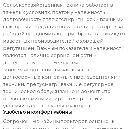
Сельскохозяйственная техника работает в
тяжелых условиях, поэтому надежность и
долговечность являются критически важными
факторами.
Ведущие покупатели тракторов за
работой
предпочитают приобретать технику от
известных производителей с хорошей
репутацией. Важным показателем надежности
является наличие сервисной сети и
доступность запасных частей.
Многие агрохолдинги заключают
долгосрочные контракты с производителями
техники, предусматривающие регулярное
техническое обслуживание и ремонт. Это
позволяет минимизировать простои и
увеличить срок службы тракторов.
Удобство и комфорт кабины
Современные кабины тракторов оснащены
системами климат-контроля, эргономичными