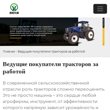
Главная
-
Ведущие покупатели тракторов за работой
Ведущие покупатели тракторов за
работой
В современной сельскохозяйственной
отрасли роль тракторов сложно переоценить.
Это не просто машина – это сердце любой
агрофирмы, инструмент, от эффективности
которого напрямую зависит урожайность и