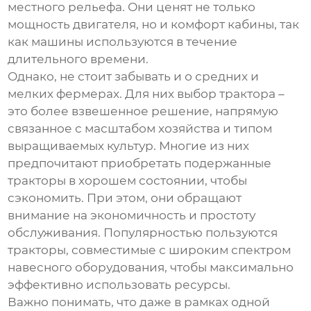
местного рельефа. Они ценят не только
мощность двигателя, но и комфорт кабины, так
как машины используются в течение
длительного времени.
Однако, не стоит забывать и о средних и
мелких фермерах. Для них выбор трактора –
это более взвешенное решение, напрямую
связанное с масштабом хозяйства и типом
выращиваемых культур. Многие из них
предпочитают приобретать подержанные
тракторы в хорошем состоянии, чтобы
сэкономить. При этом, они обращают
внимание на экономичность и простоту
обслуживания. Популярностью пользуются
тракторы, совместимые с широким спектром
навесного оборудования, чтобы максимально
эффективно использовать ресурсы.
Важно понимать, что даже в рамках одной