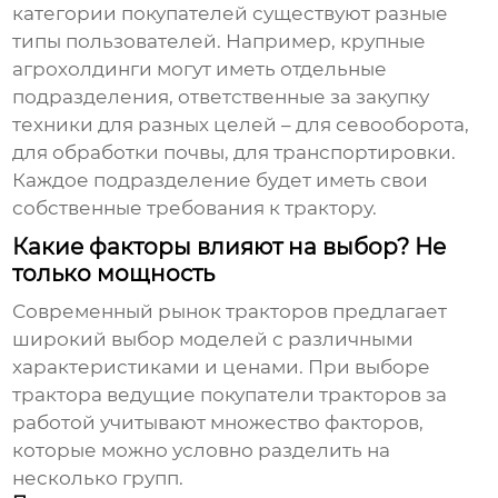
категории покупателей существуют разные
типы пользователей. Например, крупные
агрохолдинги могут иметь отдельные
подразделения, ответственные за закупку
техники для разных целей – для севооборота,
для обработки почвы, для транспортировки.
Каждое подразделение будет иметь свои
собственные требования к трактору.
Какие факторы влияют на выбор? Не
только мощность
Современный рынок тракторов предлагает
широкий выбор моделей с различными
характеристиками и ценами. При выборе
трактора
ведущие покупатели тракторов за
работой
учитывают множество факторов,
которые можно условно разделить на
несколько групп.