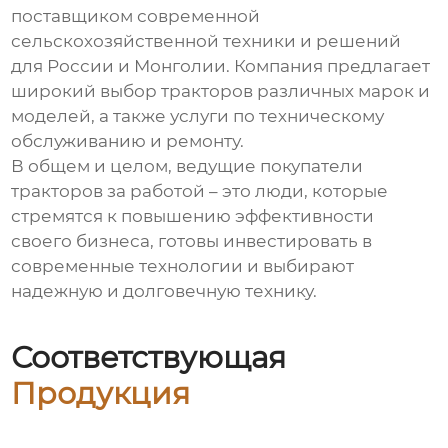
поставщиком современной
сельскохозяйственной техники и решений
для России и Монголии. Компания предлагает
широкий выбор тракторов различных марок и
моделей, а также услуги по техническому
обслуживанию и ремонту.
В общем и целом,
ведущие покупатели
тракторов за работой
– это люди, которые
стремятся к повышению эффективности
своего бизнеса, готовы инвестировать в
современные технологии и выбирают
надежную и долговечную технику.
Соответствующая
Продукция