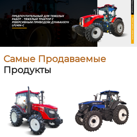
Самые Продаваемые
Продукты