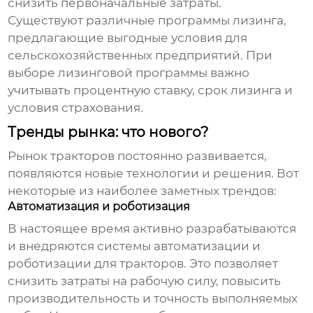
снизить первоначальные затраты.
Существуют различные программы лизинга,
предлагающие выгодные условия для
сельскохозяйственных предприятий. При
выборе лизинговой программы важно
учитывать процентную ставку, срок лизинга и
условия страхования.
Тренды рынка: что нового?
Рынок тракторов постоянно развивается,
появляются новые технологии и решения. Вот
некоторые из наиболее заметных трендов:
Автоматизация и роботизация
В настоящее время активно разрабатываются
и внедряются системы автоматизации и
роботизации для тракторов. Это позволяет
снизить затраты на рабочую силу, повысить
производительность и точность выполняемых