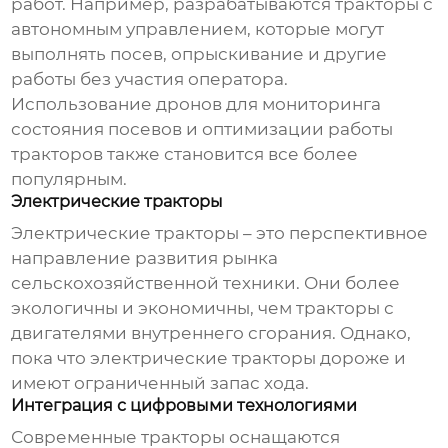
работ. Например, разрабатываются тракторы с
автономным управлением, которые могут
выполнять посев, опрыскивание и другие
работы без участия оператора.
Использование дронов для мониторинга
состояния посевов и оптимизации работы
тракторов также становится все более
популярным.
Электрические тракторы
Электрические тракторы – это перспективное
направление развития рынка
сельскохозяйственной техники. Они более
экологичны и экономичны, чем тракторы с
двигателями внутреннего сгорания. Однако,
пока что электрические тракторы дороже и
имеют ограниченный запас хода.
Интеграция с цифровыми технологиями
Современные тракторы оснащаются