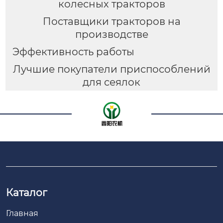
колесных тракторов
Поставщики тракторов на
производстве
Эффективность работы
Лучшие покупатели приспособлений
для сеялок
Каталог
Главная