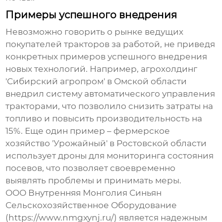
Примеры успешного внедрения
Невозможно говорить о рынке
ведущих
покупателей тракторов за работой
, не приведя
конкретных примеров успешного внедрения
новых технологий. Например, агрохолдинг
'Сибирский агропром' в Омской области
внедрил систему автоматического управления
тракторами, что позволило снизить затраты на
топливо и повысить производительность на
15%. Еще один пример – фермерское
хозяйство 'Урожайный' в Ростовской области
использует дроны для мониторинга состояния
посевов, что позволяет своевременно
выявлять проблемы и принимать меры.
ООО Внутренняя Монголия Синьян
Сельскохозяйственное Оборудование
(https://www.nmgxynj.ru/) является надежным