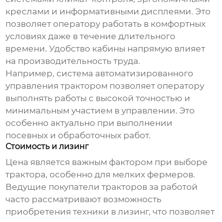
креслами и информативными дисплеями. Это
позволяет оператору работать в комфортных
условиях даже в течение длительного
времени. Удобство кабины напрямую влияет
на производительность труда.
Например, система автоматизированного
управления трактором позволяет оператору
выполнять работы с высокой точностью и
минимальным участием в управлении. Это
особенно актуально при выполнении
посевных и обработочных работ.
Стоимость и лизинг
Цена является важным фактором при выборе
трактора, особенно для мелких фермеров.
Ведущие покупатели тракторов за работой
часто рассматривают возможность
приобретения техники в лизинг, что позволяет