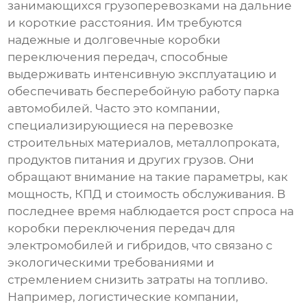
занимающихся грузоперевозками на дальние
и короткие расстояния. Им требуются
надежные и долговечные
коробки
переключения передач
, способные
выдерживать интенсивную эксплуатацию и
обеспечивать бесперебойную работу парка
автомобилей. Часто это компании,
специализирующиеся на перевозке
строительных материалов, металлопроката,
продуктов питания и других грузов. Они
обращают внимание на такие параметры, как
мощность, КПД и стоимость обслуживания. В
последнее время наблюдается рост спроса на
коробки переключения передач
для
электромобилей и гибридов, что связано с
экологическими требованиями и
стремлением снизить затраты на топливо.
Например, логистические компании,