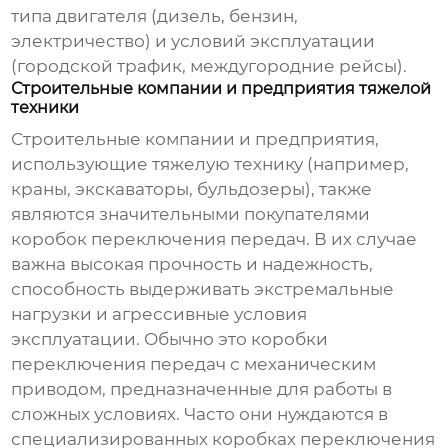
типа двигателя (дизель, бензин,
электричество) и условий эксплуатации
(городской трафик, междугородние рейсы).
Строительные компании и предприятия тяжелой
техники
Строительные компании и предприятия,
использующие тяжелую технику (например,
краны, экскаваторы, бульдозеры), также
являются значительными покупателями
коробок переключения передач
. В их случае
важна высокая прочность и надежность,
способность выдерживать экстремальные
нагрузки и агрессивные условия
эксплуатации. Обычно это
коробки
переключения передач
с механическим
приводом, предназначенные для работы в
сложных условиях. Часто они нуждаются в
специализированных
коробках переключения