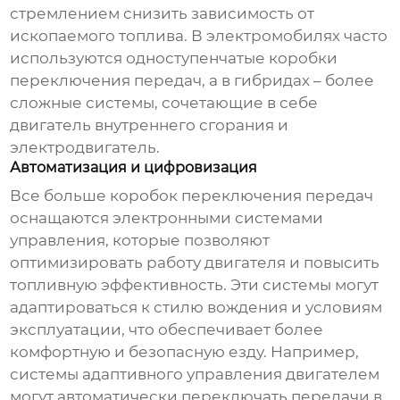
стремлением снизить зависимость от
ископаемого топлива. В электромобилях часто
используются одноступенчатые
коробки
переключения передач
, а в гибридах – более
сложные системы, сочетающие в себе
двигатель внутреннего сгорания и
электродвигатель.
Автоматизация и цифровизация
Все больше
коробок переключения передач
оснащаются электронными системами
управления, которые позволяют
оптимизировать работу двигателя и повысить
топливную эффективность. Эти системы могут
адаптироваться к стилю вождения и условиям
эксплуатации, что обеспечивает более
комфортную и безопасную езду. Например,
системы адаптивного управления двигателем
могут автоматически переключать передачи в