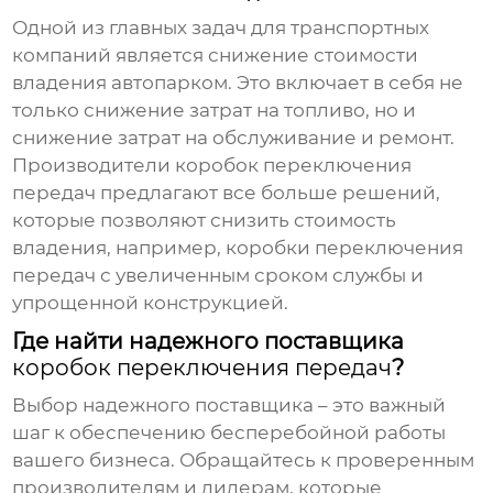
Одной из главных задач для транспортных
компаний является снижение стоимости
владения автопарком. Это включает в себя не
только снижение затрат на топливо, но и
снижение затрат на обслуживание и ремонт.
Производители
коробок переключения
передач
предлагают все больше решений,
которые позволяют снизить стоимость
владения, например,
коробки переключения
передач
с увеличенным сроком службы и
упрощенной конструкцией.
Где найти надежного поставщика
коробок переключения передач
?
Выбор надежного поставщика – это важный
шаг к обеспечению бесперебойной работы
вашего бизнеса. Обращайтесь к проверенным
производителям и дилерам, которые