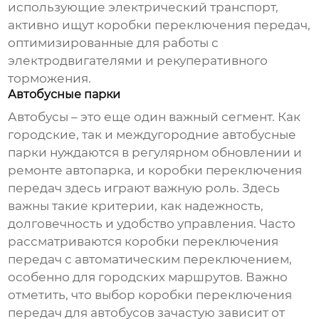
использующие электрический транспорт,
активно ищут
коробки переключения передач
,
оптимизированные для работы с
электродвигателями и рекуперативного
торможения.
Автобусные парки
Автобусы – это еще один важный сегмент. Как
городские, так и междугородние автобусные
парки нуждаются в регулярном обновлении и
ремонте автопарка, и
коробки переключения
передач
здесь играют важную роль. Здесь
важны такие критерии, как надежность,
долговечность и удобство управления. Часто
рассматриваются
коробки переключения
передач
с автоматическим переключением,
особенно для городских маршрутов. Важно
отметить, что выбор
коробки переключения
передач
для автобусов зачастую зависит от