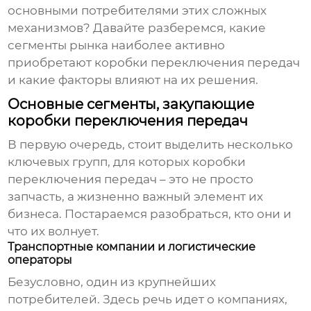
основными потребителями этих сложных
механизмов? Давайте разберемся, какие
сегменты рынка наиболее активно
приобретают
коробки переключения передач
и какие факторы влияют на их решения.
Основные сегменты, закупающие
коробки переключения передач
В первую очередь, стоит выделить несколько
ключевых групп, для которых
коробки
переключения передач
– это не просто
запчасть, а жизненно важный элемент их
бизнеса. Постараемся разобраться, кто они и
что их волнует.
Транспортные компании и логистические
операторы
Безусловно, один из крупнейших
потребителей. Здесь речь идет о компаниях,