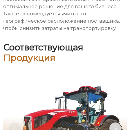
оптимальное решение для вашего бизнеса.
Также рекомендуется учитывать
географическое расположение поставщика,
чтобы снизить затраты на транспортировку.
Соответствующая
Продукция