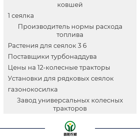
ковшей
1 сеялка
Производитель нормы расхода
топлива
Растения для сеялок 3 6
Поставщики турбонаддува
Цены на 12-колесные тракторы
Установки для рядковых сеялок
газонокосилка
Завод универсальных колесных
тракторов