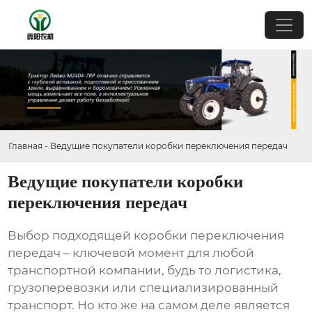
Главная
-
Ведущие покупатели коробки переключения передач
Ведущие покупатели коробки
переключения передач
Выбор подходящей
коробки переключения
передач
– ключевой момент для любой
транспортной компании, будь то логистика,
грузоперевозки или специализированный
транспорт. Но кто же на самом деле является