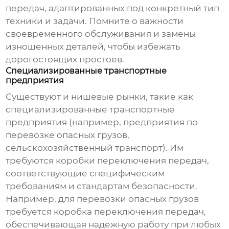
передач
, адаптированных под конкретный тип
техники и задачи. Помните о важности
своевременного обслуживания и замены
изношенных деталей, чтобы избежать
дорогостоящих простоев.
Специализированные транспортные
предприятия
Существуют и нишевые рынки, такие как
специализированные транспортные
предприятия (например, предприятия по
перевозке опасных грузов,
сельскохозяйственный транспорт). Им
требуются
коробки переключения передач
,
соответствующие специфическим
требованиям и стандартам безопасности.
Например, для перевозки опасных грузов
требуется
коробка переключения передач
,
обеспечивающая надежную работу при любых