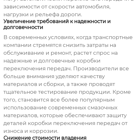
зависимости от скорости автомобиля,
нагрузки и рельефа дороги.
Увеличение требований к надежности и
долговечности
В современных условиях, когда транспортные
компании стремятся снизить затраты на
обслуживание и ремонт, растет спрос на
надежные и долговечные
коробки
переключения передач
. Производители все
больше внимания уделяют качеству
материалов и сборки, а также проводят
тщательное тестирование продукции. Кроме
того, становится все более популярным
использование современных смазочных
материалов, которые обеспечивают защиту
деталей
коробки переключения передач
от
износа и коррозии.
Снижение стоимости владения