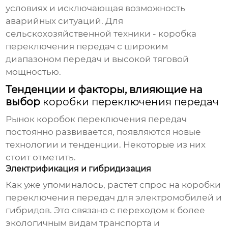
условиях и исключающая возможность
аварийных ситуаций. Для
сельскохозяйственной техники -
коробка
переключения передач
с широким
диапазоном передач и высокой тяговой
мощностью.
Тенденции и факторы, влияющие на
выбор
коробки переключения передач
Рынок
коробок переключения передач
постоянно развивается, появляются новые
технологии и тенденции. Некоторые из них
стоит отметить.
Электрификация и гибридизация
Как уже упоминалось, растет спрос на
коробки
переключения передач
для электромобилей и
гибридов. Это связано с переходом к более
экологичным видам транспорта и