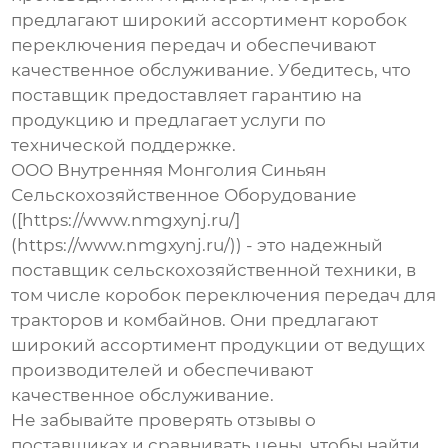
предлагают широкий ассортимент
коробок
переключения передач
и обеспечивают
качественное обслуживание. Убедитесь, что
поставщик предоставляет гарантию на
продукцию и предлагает услуги по
технической поддержке.
ООО Внутренняя Монголия Синьян
Сельскохозяйственное Оборудование
([https://www.nmgxynj.ru/]
(https://www.nmgxynj.ru/)) - это надежный
поставщик сельскохозяйственной техники, в
том числе
коробок переключения передач
для
тракторов и комбайнов. Они предлагают
широкий ассортимент продукции от ведущих
производителей и обеспечивают
качественное обслуживание.
Не забывайте проверять отзывы о
поставщиках и сравнивать цены, чтобы найти